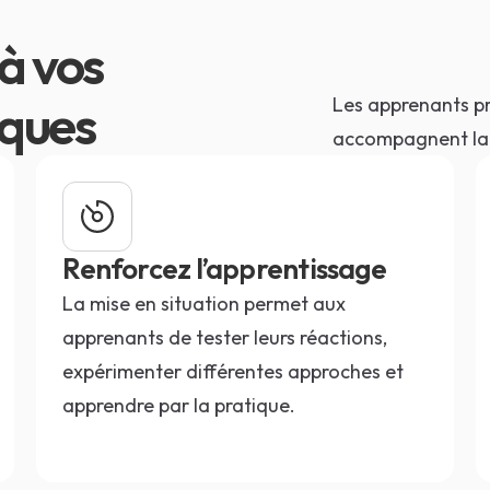
à vos
iques
Les apprenants pr
accompagnent la 
Renforcez l’apprentissage
La mise en situation permet aux
apprenants de tester leurs réactions,
expérimenter différentes approches et
apprendre par la pratique.