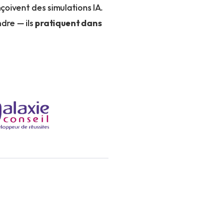
çoivent des simulations IA.
dre — ils
pratiquent dans