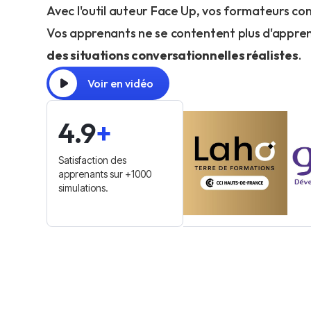
Avec l'outil auteur Face Up, vos formateurs con
Vos apprenants ne se contentent plus d'appren
des situations conversationnelles réalistes
.
Voir en vidéo
4.9
+
Satisfaction des
apprenants sur +1000
simulations.