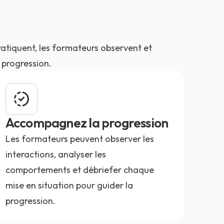
atiquent, les formateurs observent et
progression.
Accompagnez la progression
Les formateurs peuvent observer les
interactions, analyser les
comportements et débriefer chaque
mise en situation pour guider la
progression.