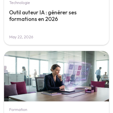
Technologie
Outil auteur IA : générer ses
formations en 2026
May 22, 2026
Formation