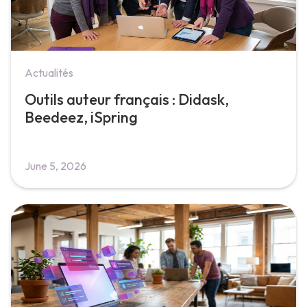
Actualités
Outils auteur français : Didask,
Beedeez, iSpring
June 5, 2026