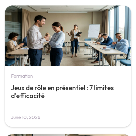
Formation
Jeux de rôle en présentiel : 7 limites
d'efficacité
June 10, 2026