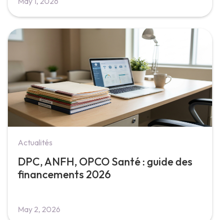
May 1, 2026
Actualités
DPC, ANFH, OPCO Santé : guide des
financements 2026
May 2, 2026