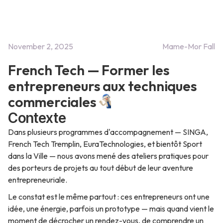
November 2, 2025
Mame-Mor Fall
French Tech — Former les
entrepreneurs aux techniques
commerciales
Contexte
Dans plusieurs programmes d'accompagnement — SINGA,
French Tech Tremplin, EuraTechnologies, et bientôt Sport
dans la Ville — nous avons mené des ateliers pratiques pour
des porteurs de projets au tout début de leur aventure
entrepreneuriale.
Le constat est le même partout : ces entrepreneurs ont une
idée, une énergie, parfois un prototype — mais quand vient le
moment de décrocher un rendez-vous, de comprendre un