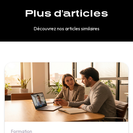
Plus d'articles
Découvrez nos articles similaires
Formation