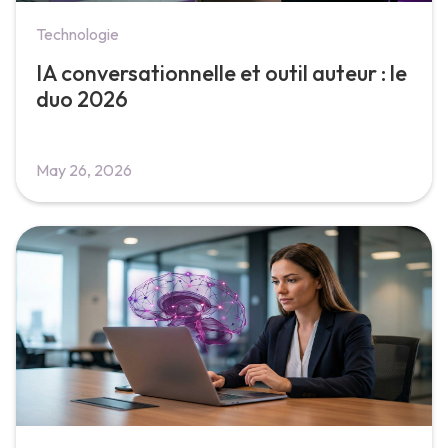
Technologie
IA conversationnelle et outil auteur : le
duo 2026
May 26, 2026