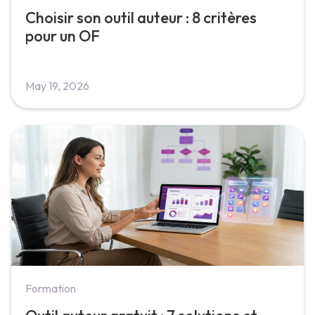
Choisir son outil auteur : 8 critères
pour un OF
May 19, 2026
Formation