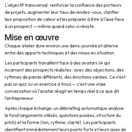
L'objectif transversal : renforcer la confiance des porteurs
de projets, augmenter leur taux de rendez-vous, clarifier
leur proposition de valeur et les préparer à être à l'aise face
à un prospect — même quand celui-ci résiste.
Mise en œuvre
Chaque atelier dure environ une demi-journée et alterne
entre des apports techniques et des mises en situation.
Les participants travaillent face à des avatars IA qui
incarnent des prospects réalistes : avec des objections, des
rythmes de parole différents, des émotions variées. Ce n'est
pas un quiz ou un exercice à trous — c'est une vraie
conversation où l'avatar réagit en temps réel à ce que dit
l'entrepreneur.
Après chaque échange, un débriefing automatique analyse
le fond (arguments utilisés, questions posées, structure du
pitch) et la forme (ton, rythme, clarté). Les participants
identifient immédiatement leurs points forts et leurs axes de