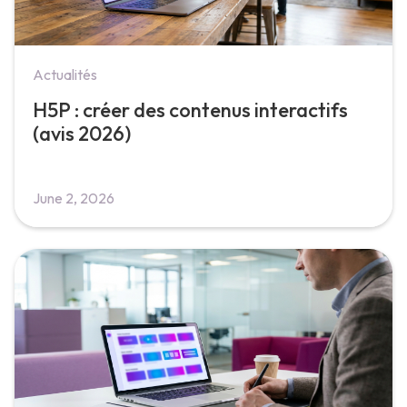
Actualités
H5P : créer des contenus interactifs
(avis 2026)
June 2, 2026