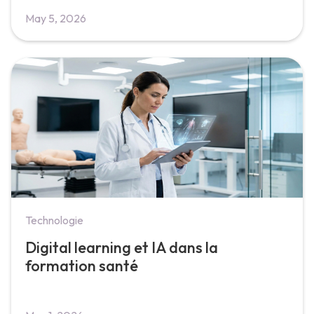
May 5, 2026
Technologie
Digital learning et IA dans la
formation santé