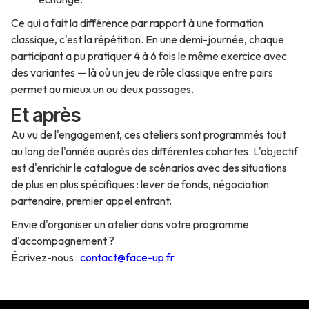
Ce qui a fait la différence par rapport à une formation
classique, c'est la répétition. En une demi-journée, chaque
participant a pu pratiquer 4 à 6 fois le même exercice avec
des variantes — là où un jeu de rôle classique entre pairs
permet au mieux un ou deux passages.
Et après
Au vu de l'engagement, ces ateliers sont programmés tout
au long de l'année auprès des différentes cohortes. L'objectif
est d'enrichir le catalogue de scénarios avec des situations
de plus en plus spécifiques : lever de fonds, négociation
partenaire, premier appel entrant.
Envie d'organiser un atelier dans votre programme
d'accompagnement ?
Écrivez-nous :
contact@face-up.fr