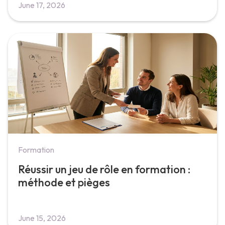
June 17, 2026
Formation
Réussir un jeu de rôle en formation :
méthode et pièges
June 15, 2026