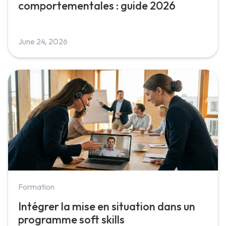
comportementales : guide 2026
June 24, 2026
Formation
Intégrer la mise en situation dans un
programme soft skills