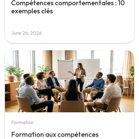
Compétences comportementales : 10
exemples clés
June 26, 2026
Formation
Formation aux compétences