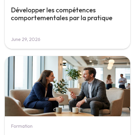
Développer les compétences
comportementales par la pratique
June 29, 2026
Formation