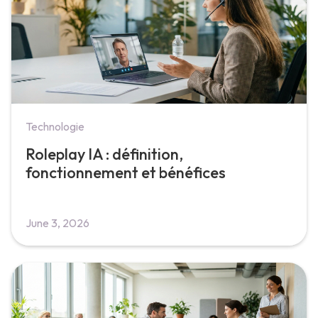
Technologie
Roleplay IA : définition,
fonctionnement et bénéfices
June 3, 2026