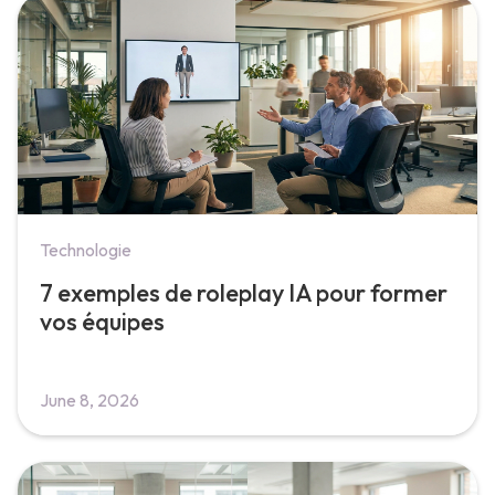
Technologie
7 exemples de roleplay IA pour former
vos équipes
June 8, 2026