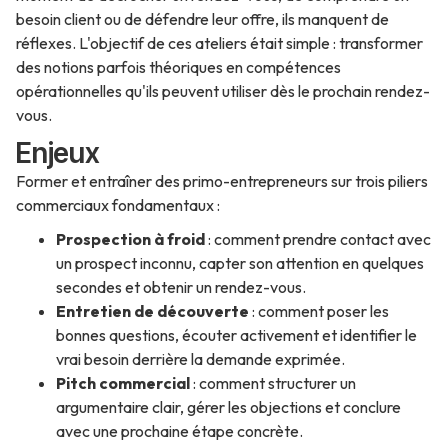
besoin client ou de défendre leur offre, ils manquent de
réflexes. L'objectif de ces ateliers était simple : transformer
des notions parfois théoriques en compétences
opérationnelles qu'ils peuvent utiliser dès le prochain rendez-
vous.
Enjeux
Former et entraîner des primo-entrepreneurs sur trois piliers
commerciaux fondamentaux :
Prospection à froid
: comment prendre contact avec
un prospect inconnu, capter son attention en quelques
secondes et obtenir un rendez-vous.
Entretien de découverte
: comment poser les
bonnes questions, écouter activement et identifier le
vrai besoin derrière la demande exprimée.
Pitch commercial
: comment structurer un
argumentaire clair, gérer les objections et conclure
avec une prochaine étape concrète.