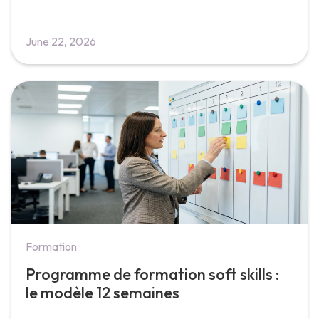
June 22, 2026
Formation
Programme de formation soft skills :
le modèle 12 semaines