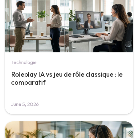
Technologie
Roleplay IA vs jeu de rôle classique : le
comparatif
June 5, 2026