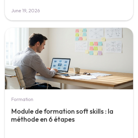
June 19, 2026
Formation
Module de formation soft skills : la
méthode en 6 étapes