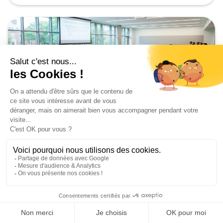
Formation
Formation continue professionnels de
santé 2026
May 3, 2026