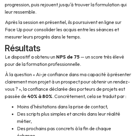
progression, puis rejouent jusqu'à trouver la formulation qui
leur ressemble.
Après la session en présentiel, ils poursuivent en ligne sur
Face Up pour consolider les acquis entre les séances et
mesurer leurs progrès dans le temps.
Résultats
Le dispositif a obtenu un
NPS de 75
— un score très élevé
pour de la formation professionnelle.
À la question « Ai-je confiance dans ma capacité à présenter
clairement mon projet à un prospect pour obtenir un rendez-
vous ? », la confiance déclarée des porteurs de projets est
passée de
40% à 80%
. Concrètement, cela se traduit par :
Moins d'hésitations dans la prise de contact,
Des scripts plus simples et ancrés dans leur réalité
métier,
Des prochains pas concrets à la fin de chaque
échange.