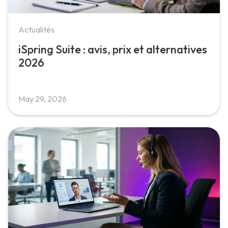
Actualités
iSpring Suite : avis, prix et alternatives
2026
May 29, 2026