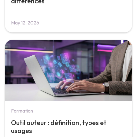
différences
May 12, 2026
Formation
Outil auteur : définition, types et
usages