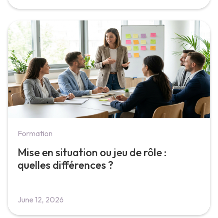
Formation
Mise en situation ou jeu de rôle :
quelles différences ?
June 12, 2026