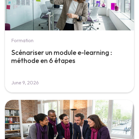
Formation
Scénariser un module e-learning :
méthode en 6 étapes
June 9, 2026