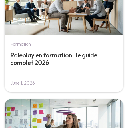
Formation
Roleplay en formation : le guide
complet 2026
June 1, 2026