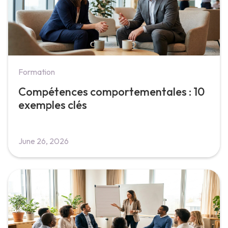
Formation
Compétences comportementales : 10
exemples clés
June 26, 2026