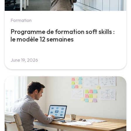
Formation
Programme de formation soft skills :
le modèle 12 semaines
June 19, 2026