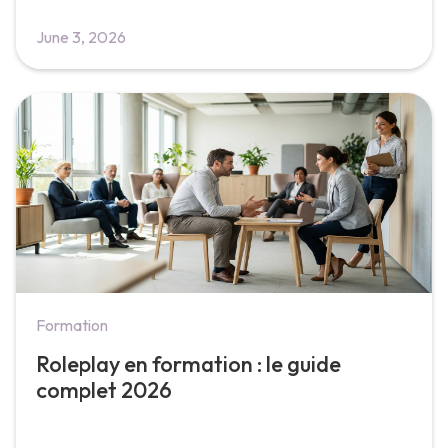
June 3, 2026
Formation
Roleplay en formation : le guide
complet 2026