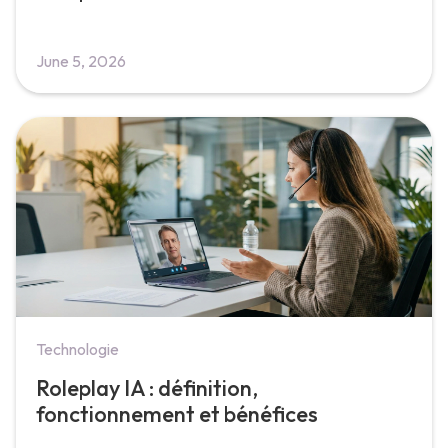
June 5, 2026
Technologie
Roleplay IA : définition,
fonctionnement et bénéfices