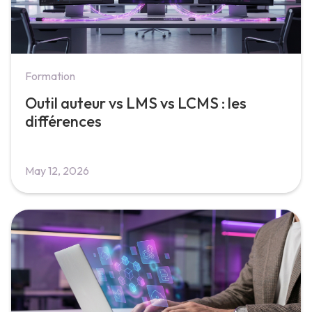
Formation
Outil auteur vs LMS vs LCMS : les
différences
May 12, 2026