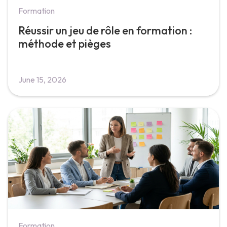
Formation
Réussir un jeu de rôle en formation :
méthode et pièges
June 15, 2026
Formation