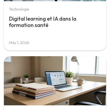
Technologie
Digital learning et IA dans la
formation santé
May 1, 2026