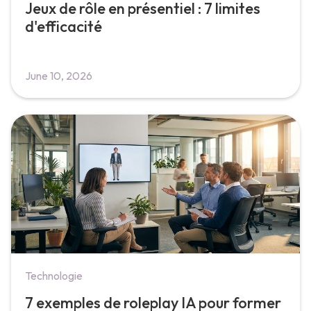
Jeux de rôle en présentiel : 7 limites
d'efficacité
June 10, 2026
Technologie
7 exemples de roleplay IA pour former