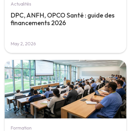
Actualités
DPC, ANFH, OPCO Santé : guide des
financements 2026
May 2, 2026
Formation