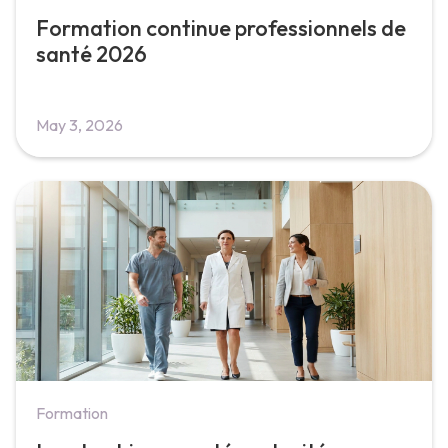
Formation continue professionnels de
santé 2026
May 3, 2026
Formation