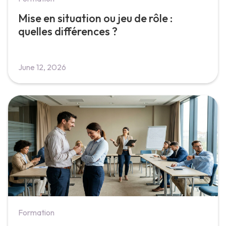
Mise en situation ou jeu de rôle :
quelles différences ?
June 12, 2026
Formation