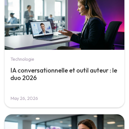
Technologie
IA conversationnelle et outil auteur : le
duo 2026
May 26, 2026