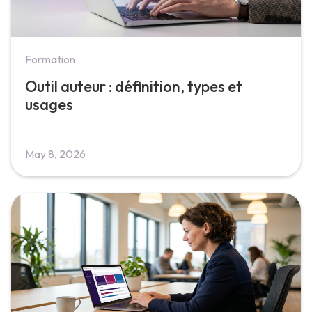
Formation
Outil auteur : définition, types et
usages
May 8, 2026