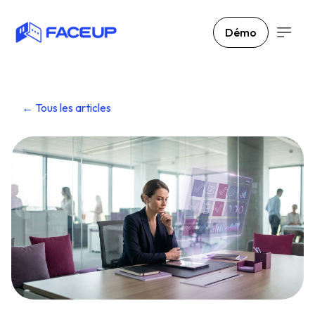
Démo
← Tous les articles