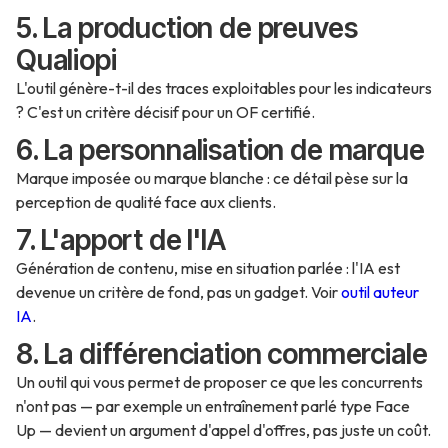
5. La production de preuves
Qualiopi
L'outil génère-t-il des traces exploitables pour les indicateurs
? C'est un critère décisif pour un OF certifié.
6. La personnalisation de marque
Marque imposée ou marque blanche : ce détail pèse sur la
perception de qualité face aux clients.
7. L'apport de l'IA
Génération de contenu, mise en situation parlée : l'IA est
devenue un critère de fond, pas un gadget. Voir
outil auteur
IA
.
8. La différenciation commerciale
Un outil qui vous permet de proposer ce que les concurrents
n'ont pas — par exemple un entraînement parlé type Face
Up — devient un argument d'appel d'offres, pas juste un coût.