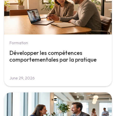
Formation
Développer les compétences
comportementales par la pratique
June 29, 2026