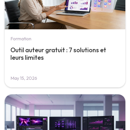
Formation
Outil auteur gratuit : 7 solutions et
leurs limites
May 15, 2026