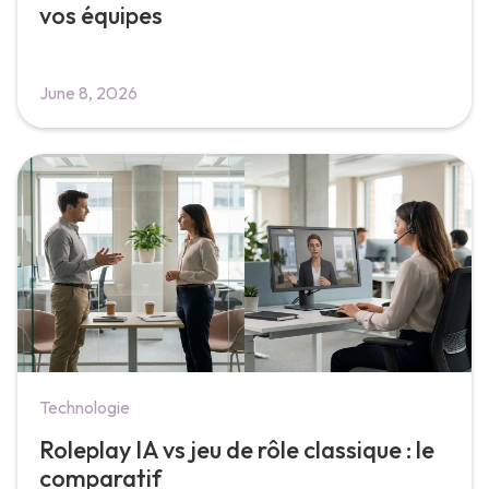
vos équipes
June 8, 2026
Technologie
Roleplay IA vs jeu de rôle classique : le
comparatif