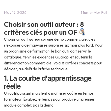
May 19, 2026
Mame-Mor Fall
Choisir son outil auteur : 8
critères clés pour un OF
Choisir un outil auteur sur une démo commerciale, c'est
s'exposer à de mauvaises surprises six mois plus tard. Pour
un organisme de formation, le bon outil doit servir le
catalogue, tenir les exigences Qualiopi et soutenir la
différenciation commerciale. Voici 8 critères concrets pour
décider, au-delà de la fiche technique.
1. La courbe d'apprentissage
réelle
Un outil puissant mais lent à maîtriser coûte en temps
formateur. Évaluez le temps pour produire un premier
module complet, pas la démo.