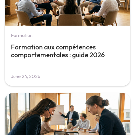
Formation
Formation aux compétences
comportementales : guide 2026
June 24, 2026