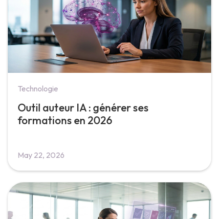
Technologie
Outil auteur IA : générer ses
formations en 2026
May 22, 2026