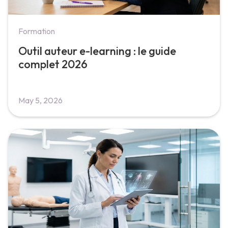
Formation
Outil auteur e-learning : le guide
complet 2026
May 5, 2026