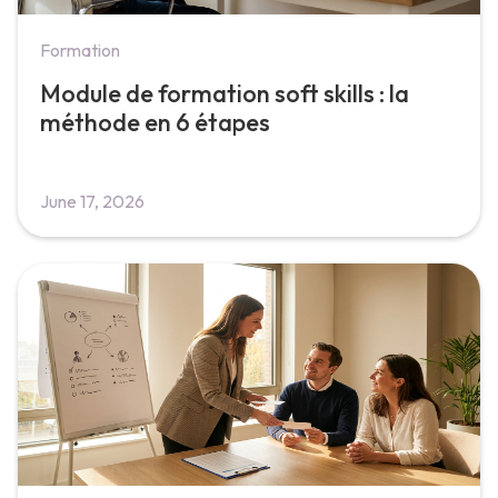
Formation
Module de formation soft skills : la
méthode en 6 étapes
June 17, 2026