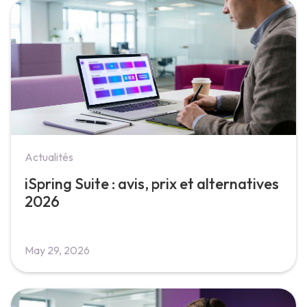
Actualités
iSpring Suite : avis, prix et alternatives
2026
May 29, 2026