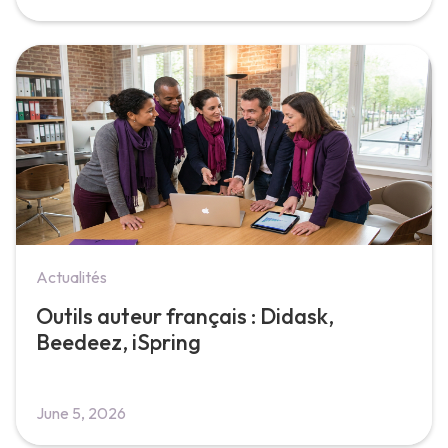
Actualités
Outils auteur français : Didask,
Beedeez, iSpring
June 5, 2026