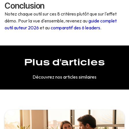
Conclusion
Notez chaque outil sur ces 8 critères plutôt que sur l'effet
démo. Pour la vue d'ensemble, revenez au
guide complet
outil auteur 2026
et au
comparatif des 6 leaders
.
Plus d'articles
Découvrez nos articles similaires