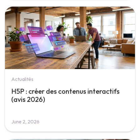
Actualités
H5P : créer des contenus interactifs
(avis 2026)
June 2, 2026