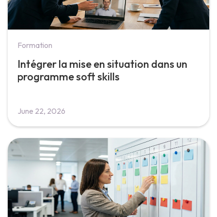
Formation
Intégrer la mise en situation dans un
programme soft skills
June 22, 2026