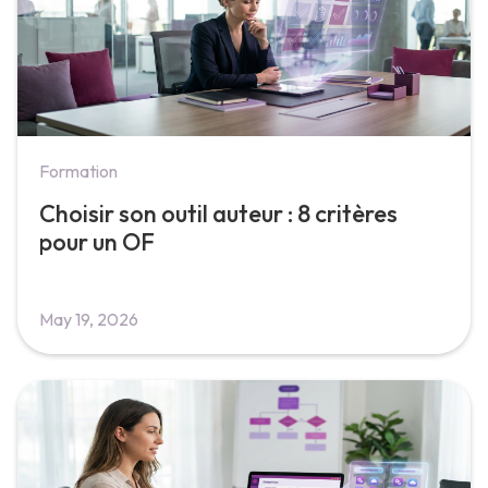
Formation
Choisir son outil auteur : 8 critères
pour un OF
May 19, 2026