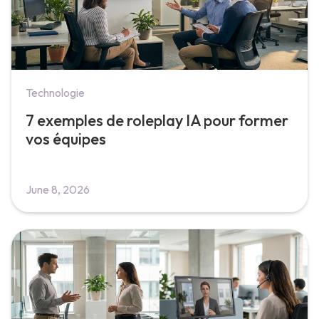
Technologie
7 exemples de roleplay IA pour former
vos équipes
June 8, 2026