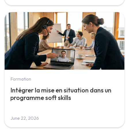
Formation
Intégrer la mise en situation dans un
programme soft skills
June 22, 2026