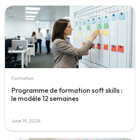
Formation
Programme de formation soft skills :
le modèle 12 semaines
June 19, 2026