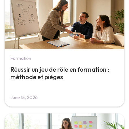
Formation
Réussir un jeu de rôle en formation :
méthode et pièges
June 15, 2026