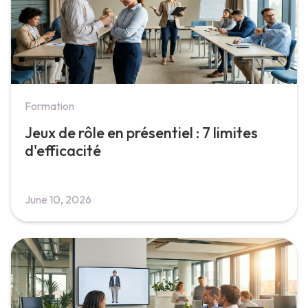
Formation
Jeux de rôle en présentiel : 7 limites
d'efficacité
June 10, 2026