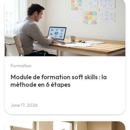
Formation
Module de formation soft skills : la
méthode en 6 étapes
June 17, 2026