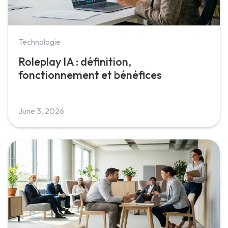
Technologie
Roleplay IA : définition,
fonctionnement et bénéfices
June 3, 2026