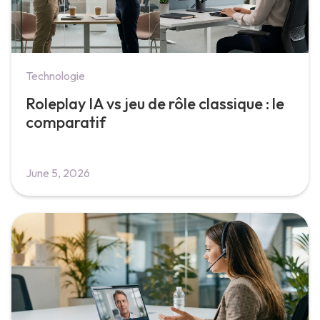
Technologie
Roleplay IA vs jeu de rôle classique : le
comparatif
June 5, 2026