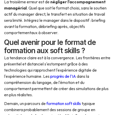
La troisième erreur est de
négliger l'accompagnement
managérial
. Quel que soit le format choisi, sans le soutien
actif du manager direct, le transfert en situation de travail
sera limité. Intégrez le manager dans le dispositif : briefing
avant la formation, débriefing après, objectifs
comportementaux à observer.
Quel avenir pour le format de
formation aux soft skills ?
La tendance claire est à la convergence. Les frontières entre
présentiel et distanciel s'estompent grâce à des
technologies qui rapprochent l'expérience digitale de
l'expérience humaine. Les
progrès de l'IA
dans la
compréhension du langage, de l'émotion et du
comportement permettent de créer des simulations de plus
en plus réalistes.
Demain, un parcours de
formation soft skills
typique
combinera probablement des sessions de groupe en