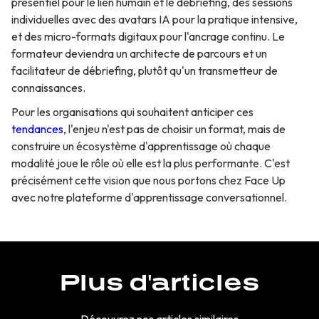
présentiel pour le lien humain et le débriefing, des sessions
individuelles avec des avatars IA pour la pratique intensive,
et des micro-formats digitaux pour l'ancrage continu. Le
formateur deviendra un architecte de parcours et un
facilitateur de débriefing, plutôt qu'un transmetteur de
connaissances.
Pour les organisations qui souhaitent anticiper ces
tendances
, l'enjeu n'est pas de choisir un format, mais de
construire un écosystème d'apprentissage où chaque
modalité joue le rôle où elle est la plus performante. C'est
précisément cette vision que nous portons chez Face Up
avec notre plateforme d'apprentissage conversationnel.
Plus d'articles