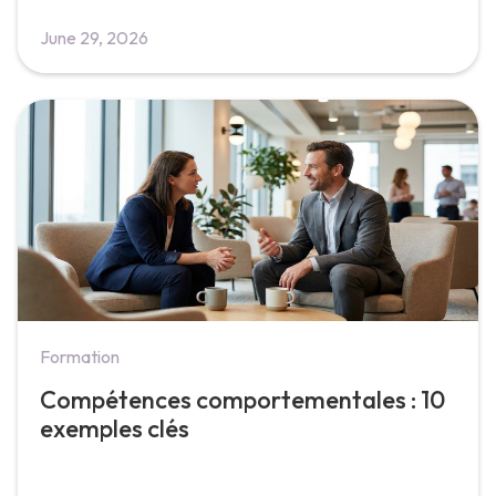
June 29, 2026
Formation
Compétences comportementales : 10
exemples clés