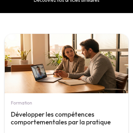
Découvrez nos articles similaires
Formation
Développer les compétences
comportementales par la pratique