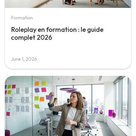
Formation
Roleplay en formation : le guide
complet 2026
June 1, 2026