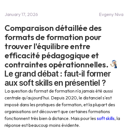
January 17, 2026
Evgeny Niva
Comparaison détaillée des
formats de formation pour
trouver l'équilibre entre
efficacité pédagogique et
contraintes opérationnelles.
Le grand débat : faut-il former
aux soft skills en présentiel ?
La question du format de formation n'a jamais été aussi
centrale qu'aujourd'hui. Depuis 2020, le distanciel s'est
imposé dans les pratiques de formation, et la plupart des
organisations ont découvert que certaines formations
fonctionnent très bien à distance. Mais pour les
soft skills
, la
réponse est beaucoup moins évidente.