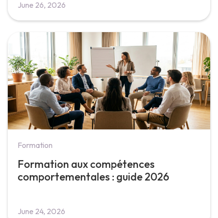
June 26, 2026
Formation
Formation aux compétences
comportementales : guide 2026
June 24, 2026