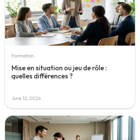
Formation
Mise en situation ou jeu de rôle :
quelles différences ?
June 12, 2026