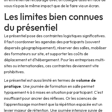
vous n'a pas le même impact que de le faire via un écran.
Les limites bien connues
du présentiel
Le présentiel pose des contraintes logistiques significatives.
Il faut coordonner les agendas des participants (souvent
dispersés géographiquement), réserver des salles, mobiliser
des formateurs sur site, et supporter les coûts de
déplacement et d'hébergement. Pour les entreprises multi-
sites ou internationales, ces contraintes deviennent vite
prohibitives.
Le présentiel est aussi limité en termes de
volume de
pratique
. Une journée de formation en salle permet
typiquement 4 à 6 mises en situation par participant. C'est
insuffisant pour ancrer des réflexes. Or les sciences de
l'apprentissage montrent que la répétition espacée est un
levier majeur de rétention. Une journée intensive suivie de