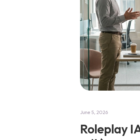
June 5, 2026
Roleplay IA