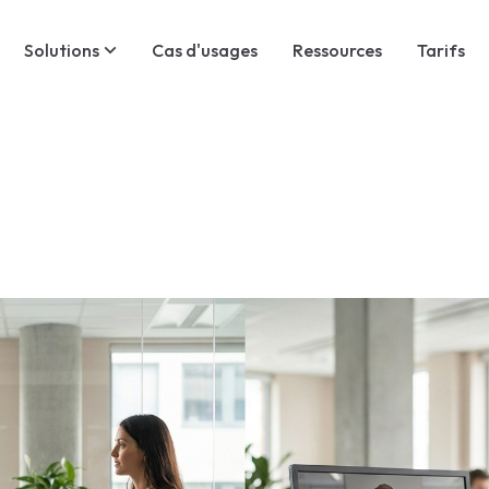
Solutions
Cas d'usages
Ressources
Tarifs