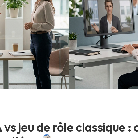
 vs jeu de rôle classique :