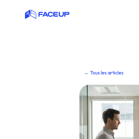
← Tous les articles