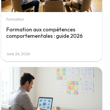
Formation
Formation aux compétences
comportementales : guide 2026
June 24, 2026