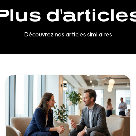
Plus d'article
Découvrez nos articles similaires