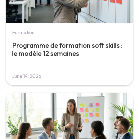
Formation
Programme de formation soft skills :
le modèle 12 semaines
June 19, 2026