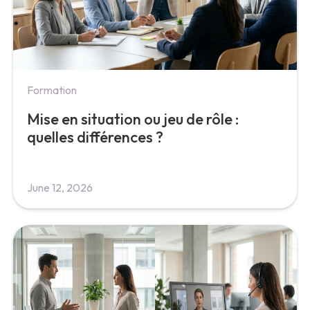
Formation
Mise en situation ou jeu de rôle :
quelles différences ?
June 12, 2026