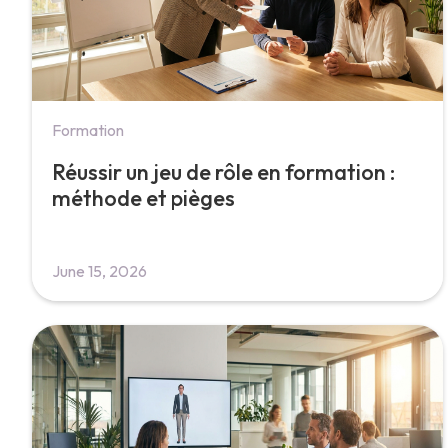
Formation
Réussir un jeu de rôle en formation :
méthode et pièges
June 15, 2026