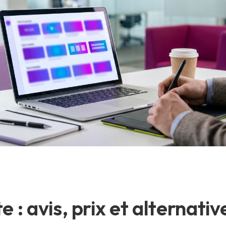
te : avis, prix et alternati