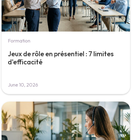
Formation
Jeux de rôle en présentiel : 7 limites
d'efficacité
June 10, 2026