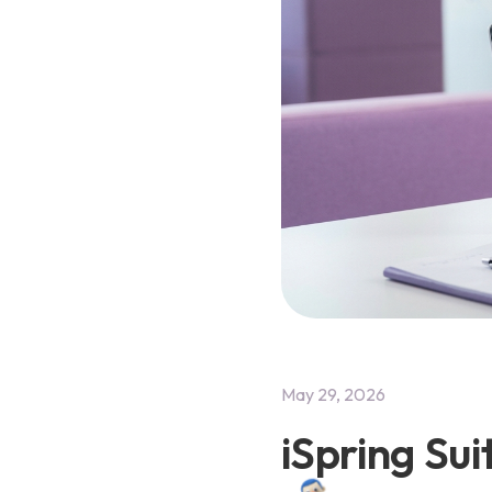
May 29, 2026
iSpring Sui