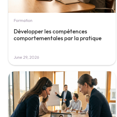
Formation
Développer les compétences
comportementales par la pratique
June 29, 2026