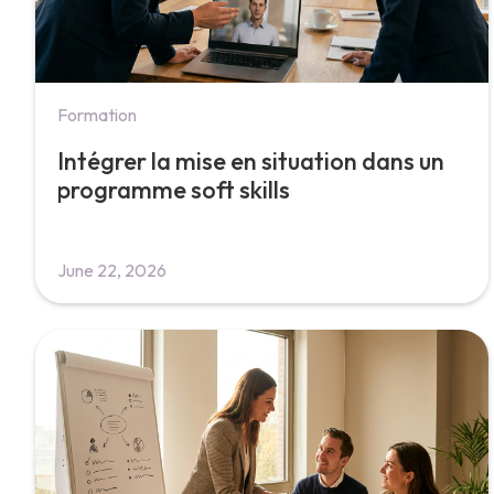
Formation
Intégrer la mise en situation dans un
programme soft skills
June 22, 2026