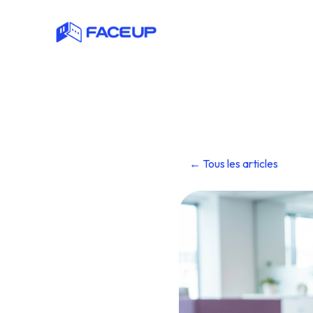
← Tous les articles