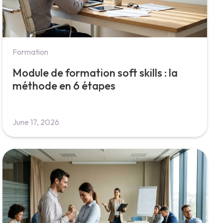
Formation
Module de formation soft skills : la
méthode en 6 étapes
June 17, 2026