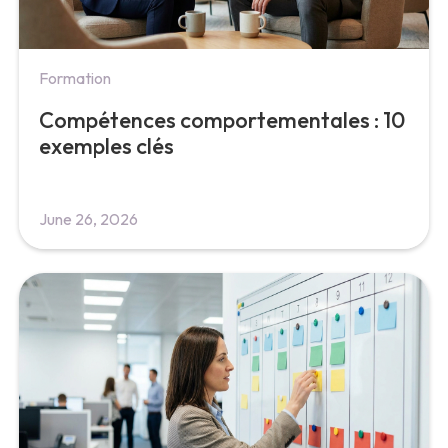
Formation
Compétences comportementales : 10
exemples clés
June 26, 2026