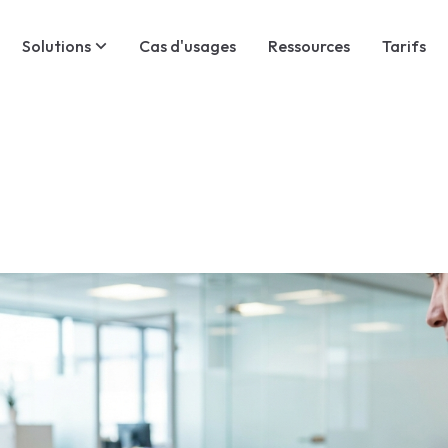
Solutions
Cas d'usages
Ressources
Tarifs