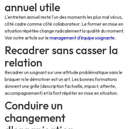
annuel utile
L'entretien annuel reste l'un des moments les plus mal vécus,
côté cadre comme côté collaborateur. Le former en mise en
situation répétée change radicalement la qualité du moment.
Voir notre article sur le
management d'équipe soignante
.
Recadrer sans casser la
relation
Recadrer un soignant sur une attitude problématique sans le
braquer ni le démotiver est un art. Les bonnes formations
donnent une grille (description factuelle, impact, attente,
accompagnement) et la font répéter en mise en situation.
Conduire un
changement