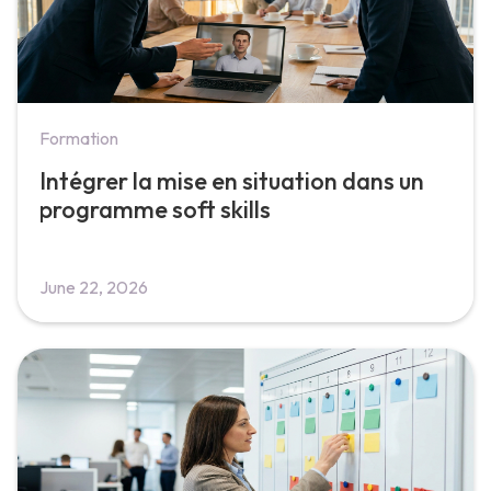
Formation
Intégrer la mise en situation dans un
programme soft skills
June 22, 2026