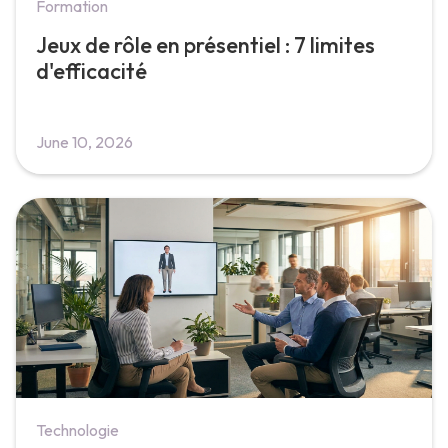
Formation
Jeux de rôle en présentiel : 7 limites
d'efficacité
June 10, 2026
Technologie