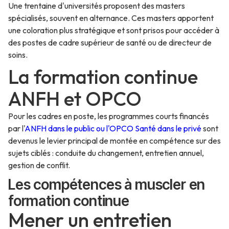
Une trentaine d'universités proposent des masters
spécialisés, souvent en alternance. Ces masters apportent
une coloration plus stratégique et sont prisos pour accéder à
des postes de cadre supérieur de santé ou de directeur de
soins.
La formation continue
ANFH et OPCO
Pour les cadres en poste, les programmes courts financés
par l'
ANFH dans le public ou l'OPCO Santé dans le privé
sont
devenus le levier principal de montée en compétence sur des
sujets ciblés : conduite du changement, entretien annuel,
gestion de conflit.
Les compétences à muscler en
formation continue
Mener un entretien