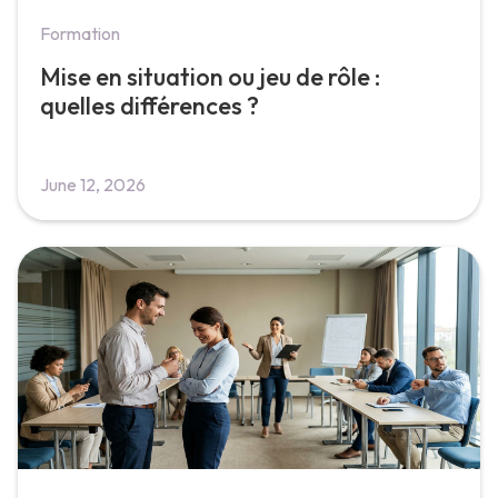
Formation
Mise en situation ou jeu de rôle :
quelles différences ?
June 12, 2026