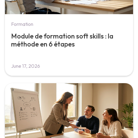
Formation
Module de formation soft skills : la
méthode en 6 étapes
June 17, 2026