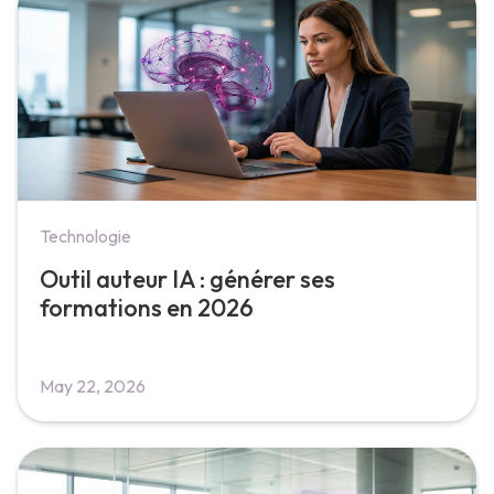
Technologie
Outil auteur IA : générer ses
formations en 2026
May 22, 2026