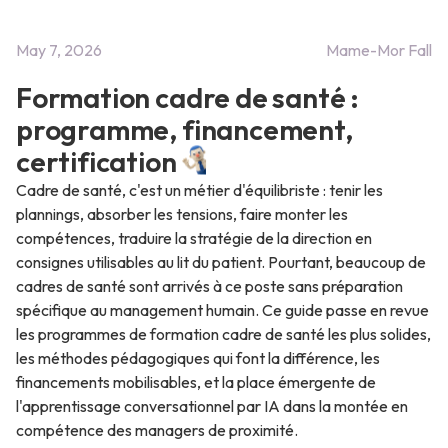
May 7, 2026
Mame-Mor Fall
Formation cadre de santé :
programme, financement,
certification
Cadre de santé, c'est un métier d'équilibriste : tenir les
plannings, absorber les tensions, faire monter les
compétences, traduire la stratégie de la direction en
consignes utilisables au lit du patient. Pourtant, beaucoup de
cadres de santé sont arrivés à ce poste sans préparation
spécifique au management humain. Ce guide passe en revue
les programmes de formation cadre de santé les plus solides,
les méthodes pédagogiques qui font la différence, les
financements mobilisables, et la place émergente de
l'apprentissage conversationnel par IA dans la montée en
compétence des managers de proximité.