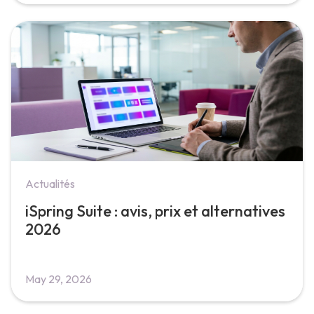
Actualités
iSpring Suite : avis, prix et alternatives
2026
May 29, 2026