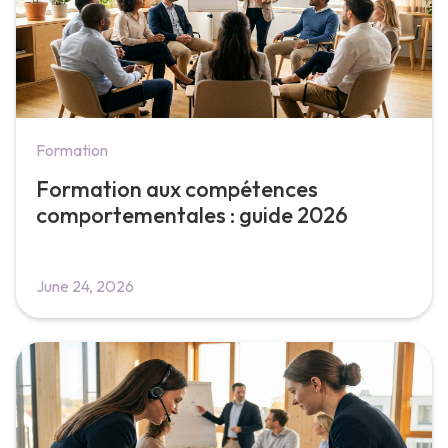
Formation
Formation aux compétences
comportementales : guide 2026
June 24, 2026