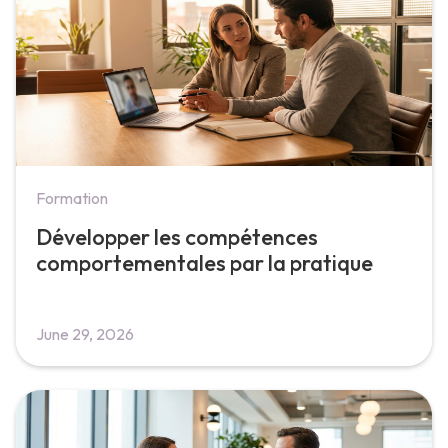
Formation
Développer les compétences
comportementales par la pratique
June 29, 2026