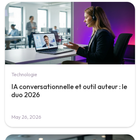
Technologie
IA conversationnelle et outil auteur : le
duo 2026
May 26, 2026