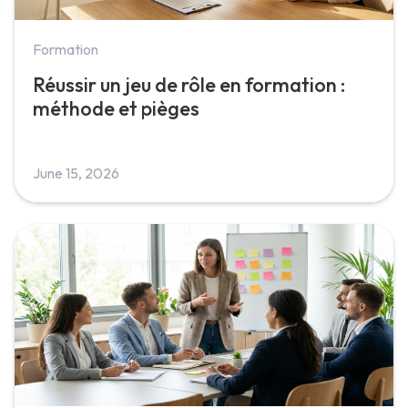
Formation
Réussir un jeu de rôle en formation :
méthode et pièges
June 15, 2026