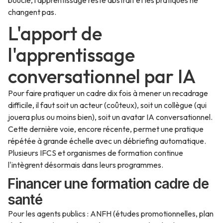
boucle, l'apprentissage reste abstrait et les pratiques ne
changent pas.
L'apport de
l'apprentissage
conversationnel par IA
Pour faire pratiquer un cadre dix fois à mener un recadrage
difficile, il faut soit un acteur (coûteux), soit un collègue (qui
jouera plus ou moins bien), soit un avatar IA conversationnel.
Cette dernière voie, encore récente, permet une pratique
répétée à grande échelle avec un débriefing automatique.
Plusieurs IFCS et organismes de formation continue
l'intègrent désormais dans leurs programmes.
Financer une formation cadre de
santé
Pour les agents publics : ANFH (études promotionnelles, plan