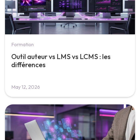
Formation
Outil auteur vs LMS vs LCMS : les
différences
May 12, 2026