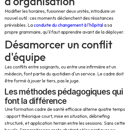
d'organisation
Modifier les horaires, fusionner deux unités, introduire un
nouvel outil : ces moments déclenchent des résistances
prévisibles. La
conduite du changement à l'hôpital
a sa
propre grammaire, qu'il faut apprendre avant de la déployer.
Désamorcer un conflit
d'équipe
Les conflits entre soignants, ou entre une infirmière et un
médecin, font partie du quotidien d'un service. Le cadre doit
être formé à jouer le tiers, pas le juge.
Les méthodes pédagogiques qui
font la différence
Une formation cadre de santé efficace alterne quatre temps
: apport théorique court, mise en situation, débriefing
structuré, et application terrain entre les sessions. Sans cette