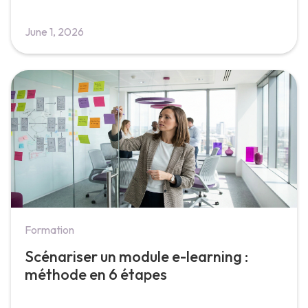
June 1, 2026
Formation
Scénariser un module e-learning :
méthode en 6 étapes