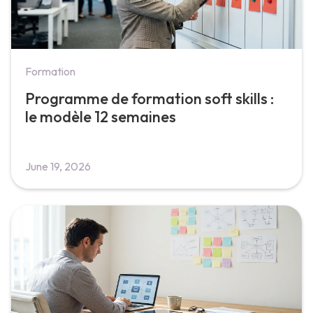
Formation
Programme de formation soft skills :
le modèle 12 semaines
June 19, 2026