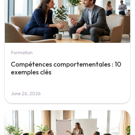
Formation
Compétences comportementales : 10
exemples clés
June 26, 2026