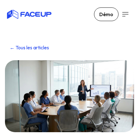
Démo
← Tous les articles