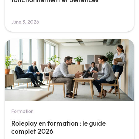
June 3, 2026
Formation
Roleplay en formation : le guide
complet 2026