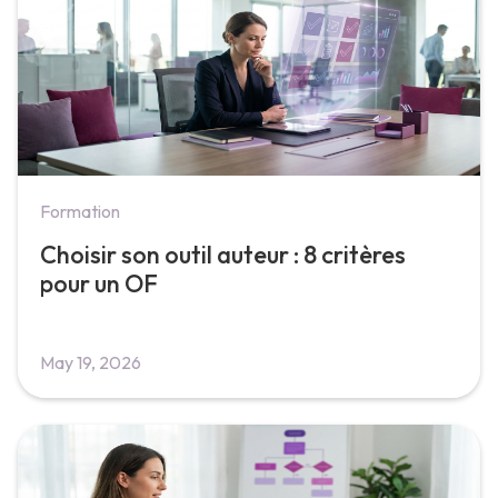
Formation
Choisir son outil auteur : 8 critères
pour un OF
May 19, 2026