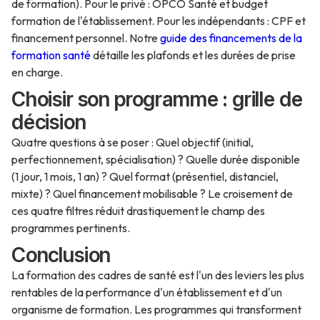
de formation). Pour le privé : OPCO Santé et budget
formation de l'établissement. Pour les indépendants : CPF et
financement personnel. Notre
guide des financements de la
formation santé
détaille les plafonds et les durées de prise
en charge.
Choisir son programme : grille de
décision
Quatre questions à se poser : Quel objectif (initial,
perfectionnement, spécialisation) ? Quelle durée disponible
(1 jour, 1 mois, 1 an) ? Quel format (présentiel, distanciel,
mixte) ? Quel financement mobilisable ? Le croisement de
ces quatre filtres réduit drastiquement le champ des
programmes pertinents.
Conclusion
La formation des cadres de santé est l'un des leviers les plus
rentables de la performance d'un établissement et d'un
organisme de formation. Les programmes qui transforment