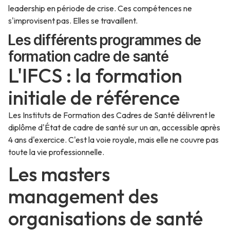
leadership en période de crise. Ces compétences ne
s'improvisent pas. Elles se travaillent.
Les différents programmes de
formation cadre de santé
L'IFCS : la formation
initiale de référence
Les Instituts de Formation des Cadres de Santé délivrent le
diplôme d'État de cadre de santé sur un an, accessible après
4 ans d'exercice. C'est la voie royale, mais elle ne couvre pas
toute la vie professionnelle.
Les masters
management des
organisations de santé