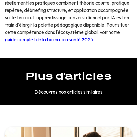
réellement les pratiques combinent théorie courte, pratique
répétée, débriefing structuré, et application accompagnée
sur le terrain. L'apprentissage conversationnel par IA est en
train d'élargir la palette pédagogique disponible. Pour situer
cette compétence dans l'écosystème global, voir notre
guide complet de la formation santé 2026
.
Plus d'articles
Découvrez nos articles similaires