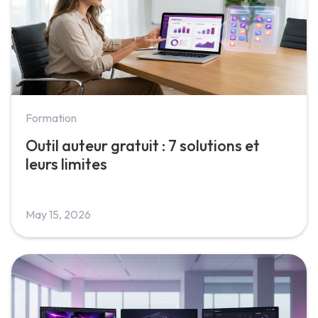
Formation
Outil auteur gratuit : 7 solutions et
leurs limites
May 15, 2026