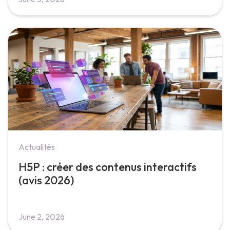
Actualités
H5P : créer des contenus interactifs
(avis 2026)
June 2, 2026