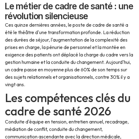
Le métier de cadre de santé : une
révolution silencieuse
Ces quinze dernières années, le poste de cadre de santé a
été le théâtre d'une transformation profonde. La réduction
des durées de séjour, l'augmentation de la complexité des
prises en charge, la pénurie de personnel et la montée en
exigence des patients ont déplacé la charge du cadre vers la
gestion humaine et la conduite du changement. Aujourd'hui,
un cadre passe en moyenne plus de 60% de son temps sur
des sujets relationnels et organisationnels, contre 30% il y a
vingt ans.
Les compétences clés du
cadre de santé 2026
Conduite d'équipe en tension, entretien annuel, recadrage,
médiation de conflit, conduite du changement,
communication ascendante avec la direction médicale,