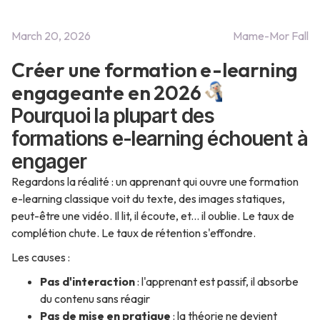
March 20, 2026
Mame-Mor Fall
Créer une formation e-learning
engageante en 2026
Pourquoi la plupart des
formations e-learning échouent à
engager
Regardons la réalité : un apprenant qui ouvre une formation
e-learning classique voit du texte, des images statiques,
peut-être une vidéo. Il lit, il écoute, et... il oublie. Le taux de
complétion chute. Le taux de rétention s'effondre.
Les causes :
Pas d'interaction
: l'apprenant est passif, il absorbe
du contenu sans réagir
Pas de mise en pratique
: la théorie ne devient