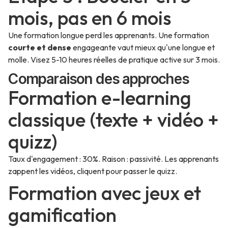
mois, pas en 6 mois
Une formation longue perd les apprenants. Une formation
courte et dense
engageante vaut mieux qu'une longue et
molle. Visez 5-10 heures réelles de pratique active sur 3 mois.
Comparaison des approches
Formation e-learning
classique (texte + vidéo +
quizz)
Taux d'engagement : 30%. Raison : passivité. Les apprenants
zappent les vidéos, cliquent pour passer le quizz.
Formation avec jeux et
gamification