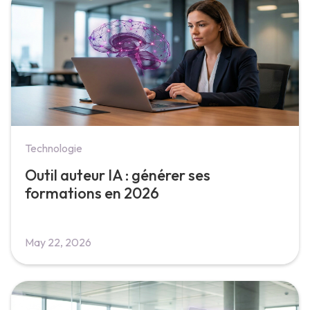
Technologie
Outil auteur IA : générer ses
formations en 2026
May 22, 2026