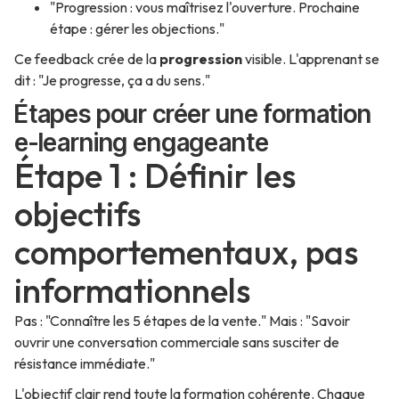
"Progression : vous maîtrisez l'ouverture. Prochaine
étape : gérer les objections."
Ce feedback crée de la
progression
visible. L'apprenant se
dit : "Je progresse, ça a du sens."
Étapes pour créer une formation
e-learning engageante
Étape 1 : Définir les
objectifs
comportementaux, pas
informationnels
Pas : "Connaître les 5 étapes de la vente." Mais : "Savoir
ouvrir une conversation commerciale sans susciter de
résistance immédiate."
L'objectif clair rend toute la formation cohérente. Chaque