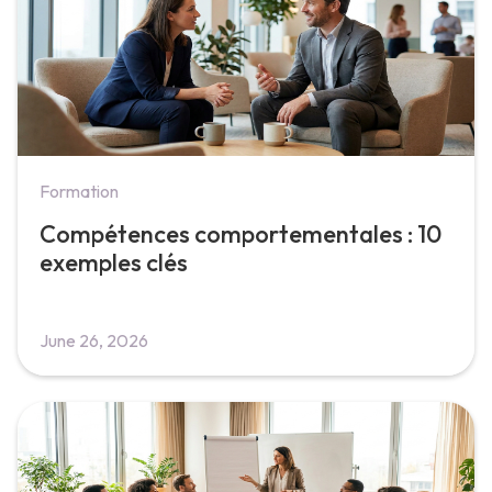
Formation
Compétences comportementales : 10
exemples clés
June 26, 2026