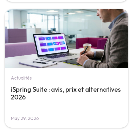
Actualités
iSpring Suite : avis, prix et alternatives
2026
May 29, 2026