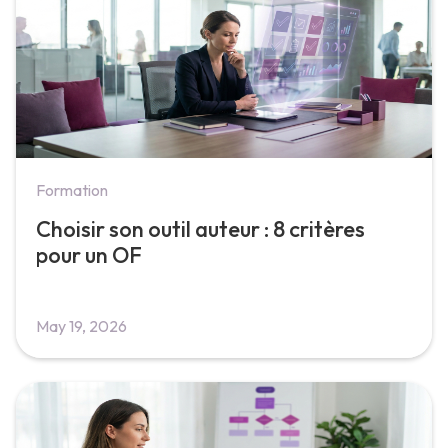
Formation
Choisir son outil auteur : 8 critères
pour un OF
May 19, 2026