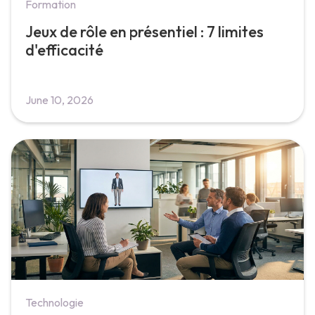
Formation
Jeux de rôle en présentiel : 7 limites
d'efficacité
June 10, 2026
Technologie