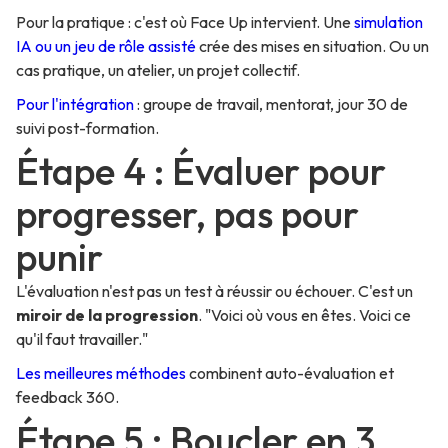
Pour la pratique : c'est où Face Up intervient. Une
simulation
IA ou un jeu de rôle assisté
crée des mises en situation. Ou un
cas pratique, un atelier, un projet collectif.
Pour l'intégration
: groupe de travail, mentorat, jour 30 de
suivi post-formation.
Étape 4 : Évaluer pour
progresser, pas pour
punir
L'évaluation n'est pas un test à réussir ou échouer. C'est un
miroir de la progression
. "Voici où vous en êtes. Voici ce
qu'il faut travailler."
Les meilleures méthodes
combinent auto-évaluation et
feedback 360.
Étape 5 : Boucler en 3