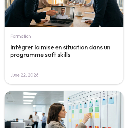
Formation
Intégrer la mise en situation dans un
programme soft skills
June 22, 2026