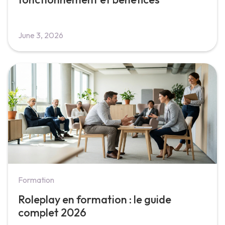
June 3, 2026
Formation
Roleplay en formation : le guide
complet 2026