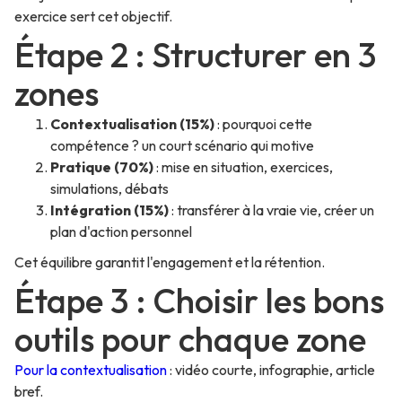
exercice sert cet objectif.
Étape 2 : Structurer en 3
zones
Contextualisation (15%)
: pourquoi cette
compétence ? un court scénario qui motive
Pratique (70%)
: mise en situation, exercices,
simulations, débats
Intégration (15%)
: transférer à la vraie vie, créer un
plan d'action personnel
Cet équilibre garantit l'engagement et la rétention.
Étape 3 : Choisir les bons
outils pour chaque zone
Pour la contextualisation
: vidéo courte, infographie, article
bref.