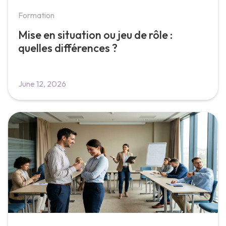
Formation
Mise en situation ou jeu de rôle :
quelles différences ?
June 12, 2026