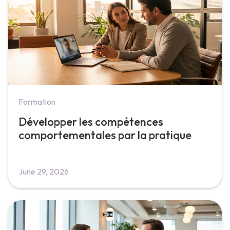
Formation
Développer les compétences
comportementales par la pratique
June 29, 2026