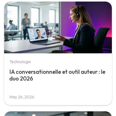
Technologie
IA conversationnelle et outil auteur : le
duo 2026
May 26, 2026