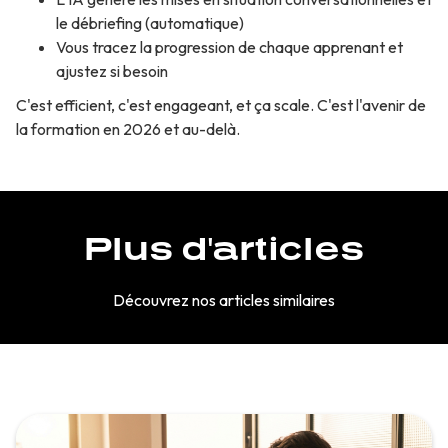
le débriefing (automatique)
Vous tracez la progression de chaque apprenant et
ajustez si besoin
C'est efficient, c'est engageant, et ça scale. C'est l'avenir de
la formation en 2026 et au-delà.
Plus d'articles
Découvrez nos articles similaires