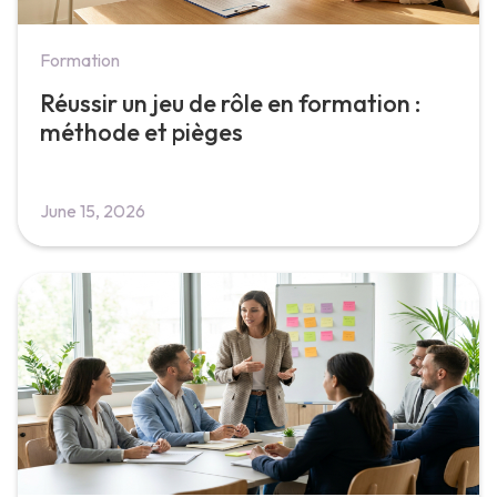
Formation
Réussir un jeu de rôle en formation :
méthode et pièges
June 15, 2026