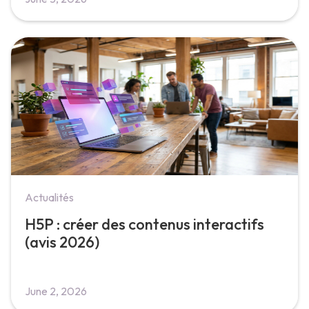
Actualités
H5P : créer des contenus interactifs
(avis 2026)
June 2, 2026