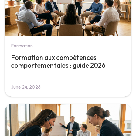
Formation
Formation aux compétences
comportementales : guide 2026
June 24, 2026