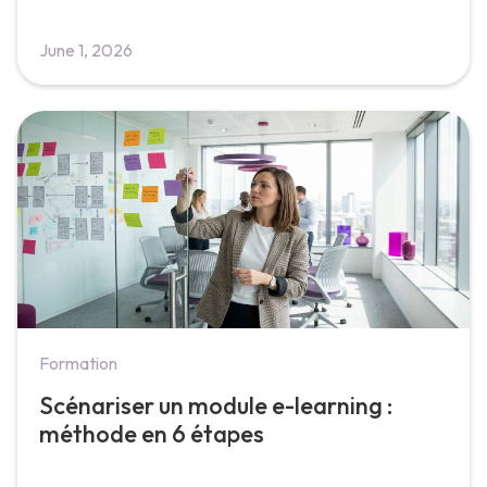
June 1, 2026
Formation
Scénariser un module e-learning :
méthode en 6 étapes