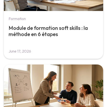
Formation
Module de formation soft skills : la
méthode en 6 étapes
June 17, 2026