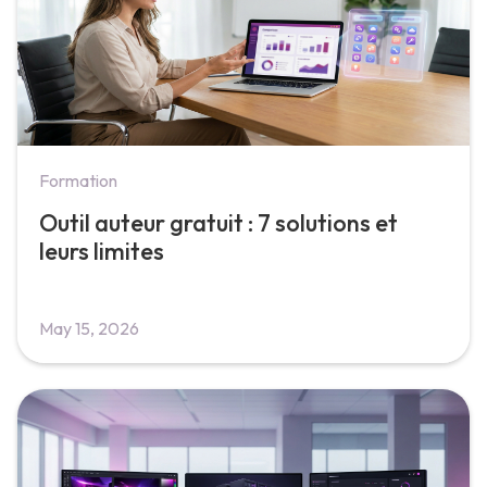
Formation
Outil auteur gratuit : 7 solutions et
leurs limites
May 15, 2026