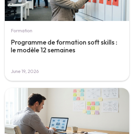
Formation
Programme de formation soft skills :
le modèle 12 semaines
June 19, 2026