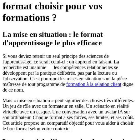
format choisir pour vos
formations ?
La mise en situation : le format
d'apprentissage le plus efficace
Si vous deviez retenir un seul principe des sciences de
l'apprentissage, ce serait celui-ci : on apprend en faisant. La
recherche est unanime — les compétences relationnelles se
développent par la pratique délibérée, pas par la lecture ou
l'observation. C'est pourquoi les mises en situation sont la pièce
maîtresse de tout programme de
formation à la relation client
digne
de ce nom.
Mais « mise en situation » peut signifier des choses très différentes.
Un jeu de rôle avec un formateur en salle. Un scénario en réalité
virtuelle avec un casque. Une conversation avec un avatar IA sur
son ordinateur. Chaque format a ses forces, ses limites, et ses coûts.
Cet article propose un comparatif objectif pour vous aider à choisir
le bon format selon votre contexte.