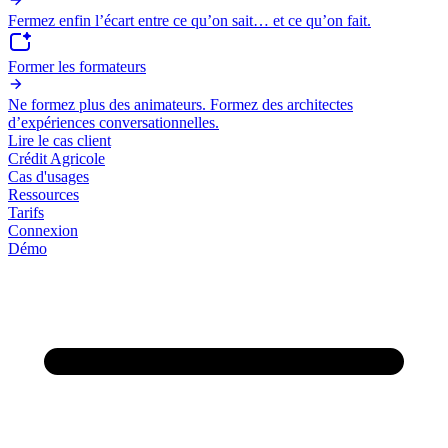
Fermez enfin l’écart entre ce qu’on sait… et ce qu’on fait.
Former les formateurs
Ne formez plus des animateurs. Formez des architectes
d’expériences conversationnelles.
Lire le cas client
Crédit Agricole
Cas d'usages
Ressources
Tarifs
Connexion
Démo