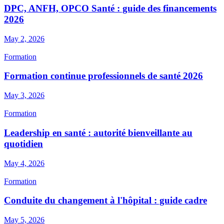
DPC, ANFH, OPCO Santé : guide des financements
2026
May 2, 2026
Formation
Formation continue professionnels de santé 2026
May 3, 2026
Formation
Leadership en santé : autorité bienveillante au
quotidien
May 4, 2026
Formation
Conduite du changement à l'hôpital : guide cadre
May 5, 2026