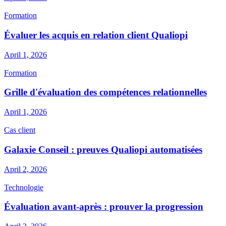
Formation
Évaluer les acquis en relation client Qualiopi
April 1, 2026
Formation
Grille d'évaluation des compétences relationnelles
April 1, 2026
Cas client
Galaxie Conseil : preuves Qualiopi automatisées
April 2, 2026
Technologie
Évaluation avant-après : prouver la progression