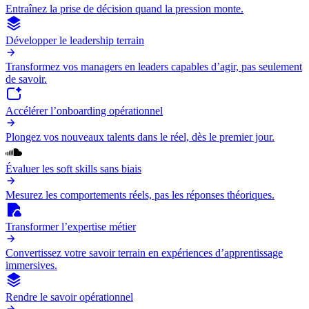
Entraînez la prise de décision quand la pression monte.
Développer le leadership terrain
Transformez vos managers en leaders capables d’agir, pas seulement
de savoir.
Accélérer l’onboarding opérationnel
Plongez vos nouveaux talents dans le réel, dès le premier jour.
Évaluer les soft skills sans biais
Mesurez les comportements réels, pas les réponses théoriques.
Transformer l’expertise métier
Convertissez votre savoir terrain en expériences d’apprentissage
immersives.
Rendre le savoir opérationnel