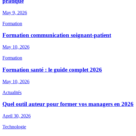
pratique
May 9, 2026
Formation
Formation communication soignant-patient
May 10, 2026
Formation
Formation santé : le guide complet 2026
May 10, 2026
Actualités
Quel outil auteur pour former vos managers en 2026
April 30, 2026
Technologie