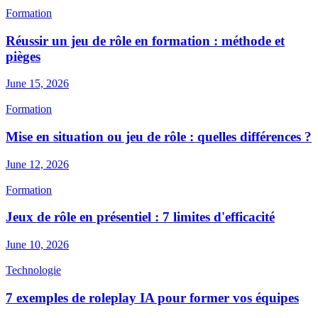
Formation
Réussir un jeu de rôle en formation : méthode et
pièges
June 15, 2026
Formation
Mise en situation ou jeu de rôle : quelles différences ?
June 12, 2026
Formation
Jeux de rôle en présentiel : 7 limites d'efficacité
June 10, 2026
Technologie
7 exemples de roleplay IA pour former vos équipes