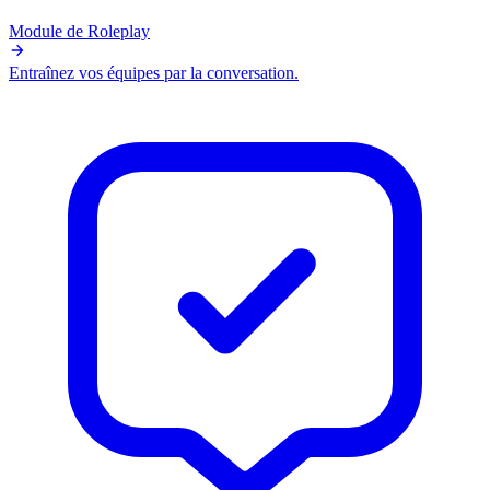
Module de Roleplay
Entraînez vos équipes par la conversation.