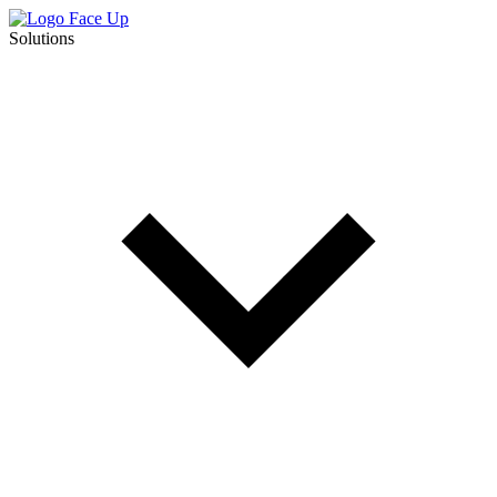
Solutions