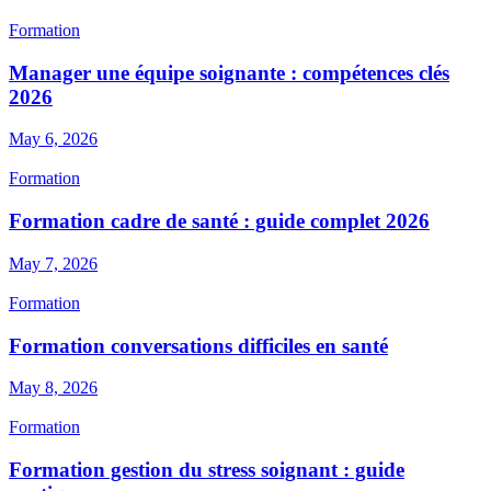
Formation
Manager une équipe soignante : compétences clés
2026
May 6, 2026
Formation
Formation cadre de santé : guide complet 2026
May 7, 2026
Formation
Formation conversations difficiles en santé
May 8, 2026
Formation
Formation gestion du stress soignant : guide