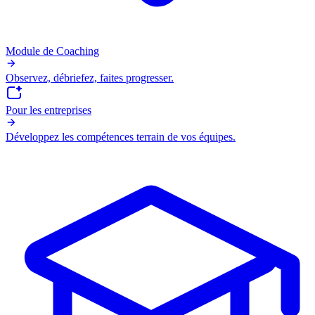
Module de Coaching
Observez, débriefez, faites progresser.
Pour les entreprises
Développez les compétences terrain de vos équipes.