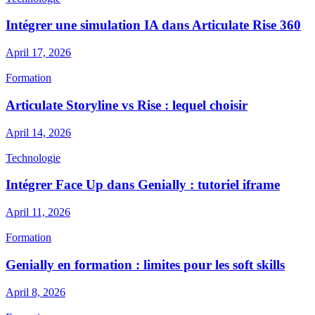
Intégrer une simulation IA dans Articulate Rise 360
April 17, 2026
Formation
Articulate Storyline vs Rise : lequel choisir
April 14, 2026
Technologie
Intégrer Face Up dans Genially : tutoriel iframe
April 11, 2026
Formation
Genially en formation : limites pour les soft skills
April 8, 2026