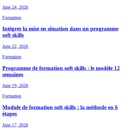
June 24, 2026
Formation
Intégrer la mise en situation dans un programme
soft skills
June 22, 2026
Formation
Programme de formation soft skills : le modèle 12
semaines
June 19, 2026
Formation
Module de formation soft skills : la méthode en 6
étapes
June 17, 2026