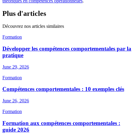
théoriques en compétences opérationnelles
.
Plus d'articles
Découvrez nos articles similaires
Formation
Développer les compétences comportementales par la
pratique
June 29, 2026
Formation
Compétences comportementales : 10 exemples clés
June 26, 2026
Formation
Formation aux compétences comportementales :
guide 2026