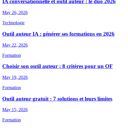
IA conversationnelle et outil auteur : le duo 2026
May 26, 2026
Technologie
Outil auteur IA : générer ses formations en 2026
May 22, 2026
Formation
Choisir son outil auteur : 8 critères pour un OF
May 19, 2026
Formation
Outil auteur gratuit : 7 solutions et leurs limites
May 15, 2026
Formation