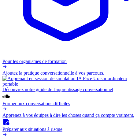
Pour les organismes de formation
Ajoutez la pratique conversationnelle à vos parcours.
Découvrez notre guide de l'apprentissage conversationnel
Former aux conversations difficiles
Apprenez à vos équipes à dire les choses quand ça compte vraiment.
Préparer aux situations à risque