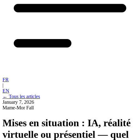
FR
|
EN
← Tous les articles
January 7, 2026
Mame-Mor Fall
Mises en situation : IA, réalité
virtuelle ou présentiel — quel