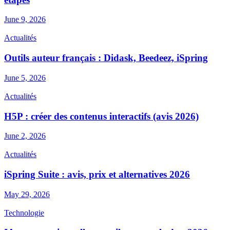
June 9, 2026
Actualités
Outils auteur français : Didask, Beedeez, iSpring
June 5, 2026
Actualités
H5P : créer des contenus interactifs (avis 2026)
June 2, 2026
Actualités
iSpring Suite : avis, prix et alternatives 2026
May 29, 2026
Technologie