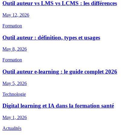
Outil auteur vs LMS vs LCMS : les différences
May 12, 2026
Formation
Outil auteur : définition, types et usages
May 8, 2026
Formation
Outil auteur e-learning : le guide complet 2026
May 5, 2026
Technologie
Digital learning et IA dans la formation santé
May 1, 2026
Actualités