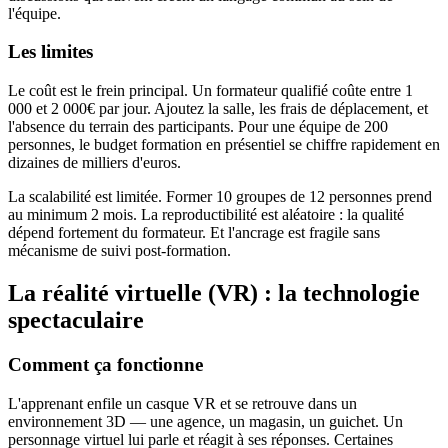
l'équipe.
Les limites
Le coût est le frein principal. Un formateur qualifié coûte entre 1
000 et 2 000€ par jour. Ajoutez la salle, les frais de déplacement, et
l'absence du terrain des participants. Pour une équipe de 200
personnes, le budget formation en présentiel se chiffre rapidement en
dizaines de milliers d'euros.
La scalabilité est limitée. Former 10 groupes de 12 personnes prend
au minimum 2 mois. La reproductibilité est aléatoire : la qualité
dépend fortement du formateur. Et l'ancrage est fragile sans
mécanisme de suivi post-formation.
La réalité virtuelle (VR) : la technologie
spectaculaire
Comment ça fonctionne
L'apprenant enfile un casque VR et se retrouve dans un
environnement 3D — une agence, un magasin, un guichet. Un
personnage virtuel lui parle et réagit à ses réponses. Certaines