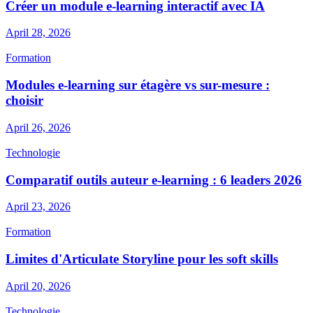
Créer un module e-learning interactif avec IA
April 28, 2026
Formation
Modules e-learning sur étagère vs sur-mesure :
choisir
April 26, 2026
Technologie
Comparatif outils auteur e-learning : 6 leaders 2026
April 23, 2026
Formation
Limites d'Articulate Storyline pour les soft skills
April 20, 2026
Technologie