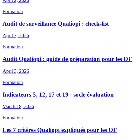
April 2, 2026
Formation
Audit de surveillance Qualiopi : check-list
April 3, 2026
Formation
Audit Qualiopi : guide de préparation pour les OF
April 3, 2026
Formation
Indicateurs 5, 12, 17 et 19 : socle évaluation
March 18, 2026
Formation
Les 7 critères Qualiopi expliqués pour les OF