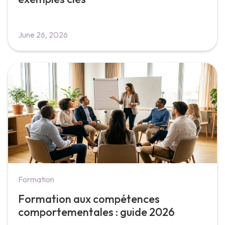
June 26, 2026
Formation
Formation aux compétences
comportementales : guide 2026