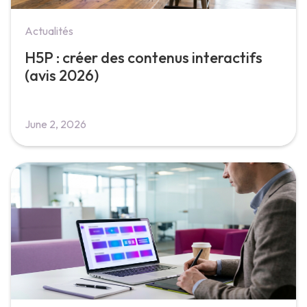
Actualités
H5P : créer des contenus interactifs
(avis 2026)
June 2, 2026