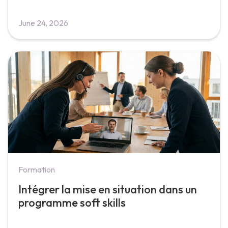
June 24, 2026
Formation
Intégrer la mise en situation dans un
programme soft skills