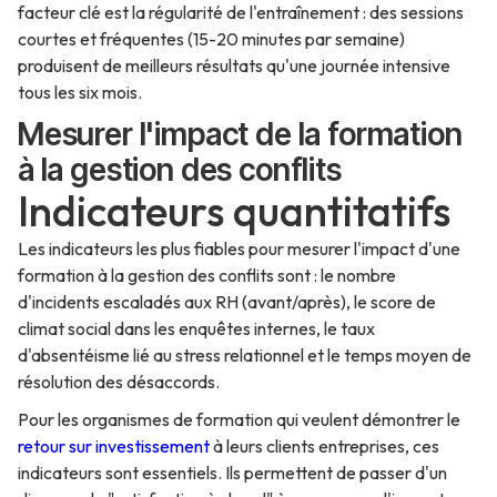
facteur clé est la régularité de l'entraînement : des sessions
courtes et fréquentes (15-20 minutes par semaine)
produisent de meilleurs résultats qu'une journée intensive
tous les six mois.
Mesurer l'impact de la formation
à la gestion des conflits
Indicateurs quantitatifs
Les indicateurs les plus fiables pour mesurer l'impact d'une
formation à la gestion des conflits sont : le nombre
d'incidents escaladés aux RH (avant/après), le score de
climat social dans les enquêtes internes, le taux
d'absentéisme lié au stress relationnel et le temps moyen de
résolution des désaccords.
Pour les organismes de formation qui veulent démontrer le
retour sur investissement
à leurs clients entreprises, ces
indicateurs sont essentiels. Ils permettent de passer d'un