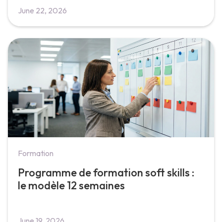
June 22, 2026
Formation
Programme de formation soft skills :
le modèle 12 semaines
June 19, 2026