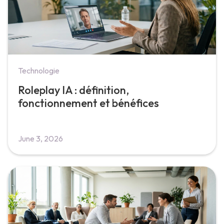
Technologie
Roleplay IA : définition,
fonctionnement et bénéfices
June 3, 2026