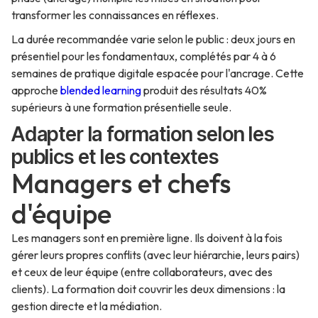
transformer les connaissances en réflexes.
La durée recommandée varie selon le public : deux jours en
présentiel pour les fondamentaux, complétés par 4 à 6
semaines de pratique digitale espacée pour l'ancrage. Cette
approche
blended learning
produit des résultats 40%
supérieurs à une formation présentielle seule.
Adapter la formation selon les
publics et les contextes
Managers et chefs
d'équipe
Les managers sont en première ligne. Ils doivent à la fois
gérer leurs propres conflits (avec leur hiérarchie, leurs pairs)
et ceux de leur équipe (entre collaborateurs, avec des
clients). La formation doit couvrir les deux dimensions : la
gestion directe et la médiation.