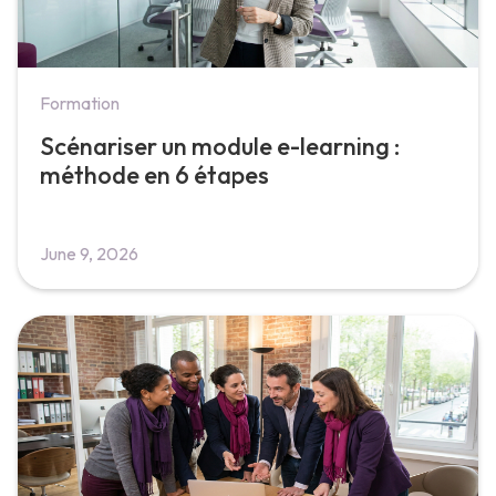
Formation
Scénariser un module e-learning :
méthode en 6 étapes
June 9, 2026