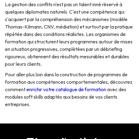
La gestion des conflits n'est pas un talent inné réservé à
quelques diplomates naturels. C'est une compétence qui
s'acquiert par la compréhension des mécanismes (modèle
Thomas-Kilmann, CNV, médiation) et surtout par la pratique
répétée dans des conditions réalistes. Les organismes de
formation qui structurent leurs programmes autour de mises
en situation progressives, complétées par un débriefing
rigoureux, obtiennent des résultats mesurables et durables
pour leurs clients.
Pour aller plus loin dans la construction de programmes de
formation aux compétences comportementales, découvrez
comment
enrichir votre catalogue de formation
avec des
modules soft skills adaptés aux besoins de vos clients
entreprises.