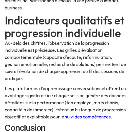
discours de "satisfaction à chaud" à une preuve d'impact
business.
Indicateurs qualitatifs et
progression individuelle
Au-delà des chiffres, l'observation de la progression
individuelle est précieuse. Les grilles d'évaluation
comportementale (capacité d'écoute, reformulation,
gestion émotionnelle, recherche de solutions) permettent de
suivre l'évolution de chaque apprenant au fil des sessions de
pratique.
Les plateformes d'apprentissage conversationnel offrent un
avantage significatif ici : chaque session génère des données
détaillées sur la performance (ton employé, mots choisis,
capacité à désamorcer), créant un historique de progression
objectif et exploitable pour le
suivi des compétences
.
Conclusion