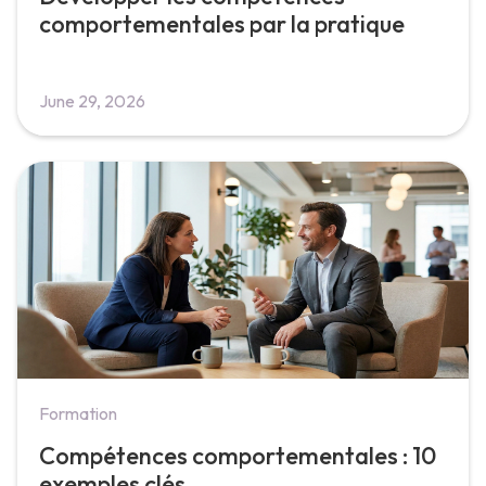
comportementales par la pratique
June 29, 2026
Formation
Compétences comportementales : 10
exemples clés