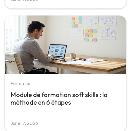
Formation
Module de formation soft skills : la
méthode en 6 étapes
June 17, 2026