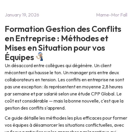
January 19, 2026
Mame-Mor Fall
Formation Gestion des Conflits
en Entreprise : Méthodes et
Mises en Situation pour vos
Équipes
Un désaccord entre collègues qui dégénère. Un client
mécontent qui hausse le ton. Un manager pris entre deux
collaborateurs en tension. Les conflits en entreprise ne sont
pas une exception : ils représentent en moyenne 2,8 heures
par semaine et par salarié selon une étude CPP Global. Le
coût est considérable — mais la bonne nouvelle, c'est que la
gestion des conflits s'apprend.
Ce guide détaille les méthodes les plus efficaces pour former
vos équipes à désamorcer les situations conflictuelles, avec