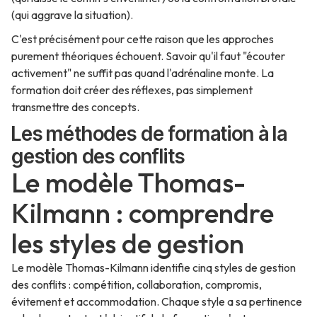
(qui aggrave la situation).
C'est précisément pour cette raison que les approches
purement théoriques échouent. Savoir qu'il faut "écouter
activement" ne suffit pas quand l'adrénaline monte. La
formation doit créer des réflexes, pas simplement
transmettre des concepts.
Les méthodes de formation à la
gestion des conflits
Le modèle Thomas-
Kilmann : comprendre
les styles de gestion
Le modèle Thomas-Kilmann identifie cinq styles de gestion
des conflits : compétition, collaboration, compromis,
évitement et accommodation. Chaque style a sa pertinence