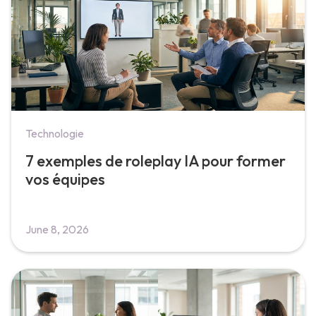
Technologie
7 exemples de roleplay IA pour former
vos équipes
June 8, 2026