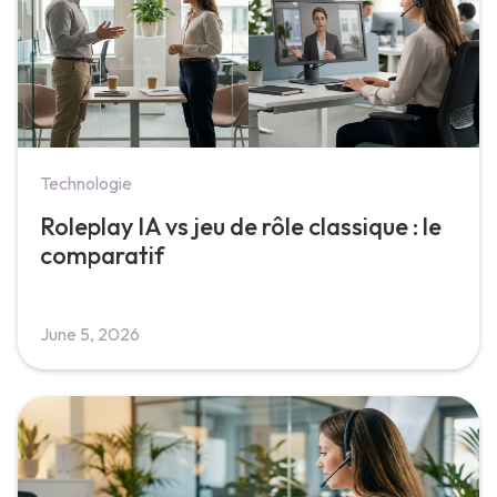
Technologie
Roleplay IA vs jeu de rôle classique : le
comparatif
June 5, 2026