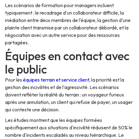
Les scénarios de formation pour managers incluent
typiquement : le recadrage d'un collaborateur difficile, la
médiation entre deux membres de l'équipe, la gestion d'une
plainte client transmise par un collaborateur débordé, et la
négociation avec un autre service pour des ressources
partagées.
Équipes en contact avec
le public
Pour les
équipes terrain et service client
, la priorité est la
gestion des incivilités et de l'agressivité. Les scénarios
doivent refléter la réalité du terrain : un voyageur furieux
après une annulation, un client qui refuse de payer, un usager
qui conteste une décision.
Les études montrent que les équipes formées
spécifiquement aux situations d'incivilité réduisent de 50% le
nombre d'incidents escaladés au niveau hiérarchique. Le