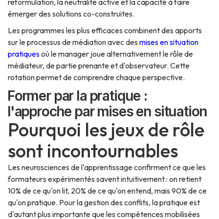
reformulation, la neutralité active et la capacité à faire
émerger des solutions co-construites.
Les programmes les plus efficaces combinent des apports
sur le processus de médiation avec des
mises en situation
pratiques
où le manager joue alternativement le rôle de
médiateur, de partie prenante et d'observateur. Cette
rotation permet de comprendre chaque perspective.
Former par la pratique :
l'approche par mises en situation
Pourquoi les jeux de rôle
sont incontournables
Les neurosciences de l'apprentissage confirment ce que les
formateurs expérimentés savent intuitivement : on retient
10% de ce qu'on lit, 20% de ce qu'on entend, mais 90% de ce
qu'on pratique. Pour la gestion des conflits, la pratique est
d'autant plus importante que les compétences mobilisées