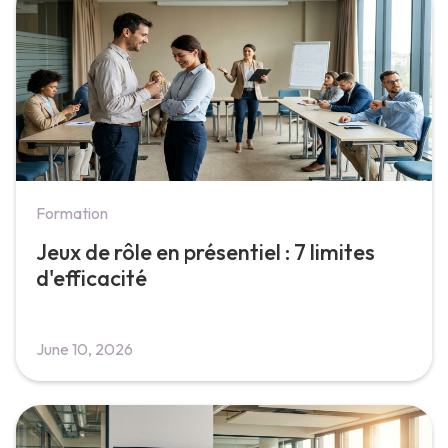
Formation
Jeux de rôle en présentiel : 7 limites
d'efficacité
June 10, 2026