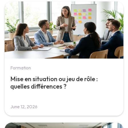
Formation
Mise en situation ou jeu de rôle :
quelles différences ?
June 12, 2026