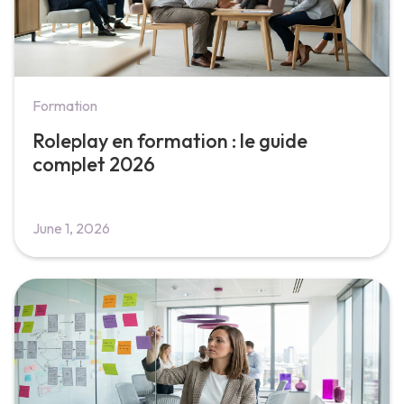
Formation
Roleplay en formation : le guide
complet 2026
June 1, 2026