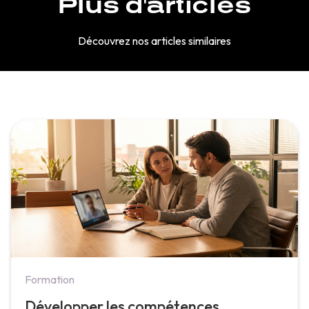
Plus d'articles
Découvrez nos articles similaires
Formation
Développer les compétences