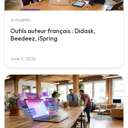
Actualités
Outils auteur français : Didask,
Beedeez, iSpring
June 5, 2026