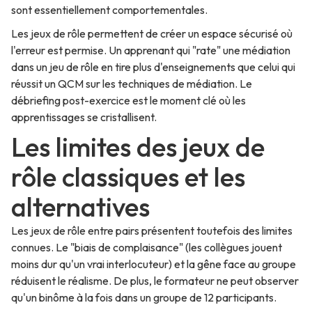
sont essentiellement comportementales.
Les jeux de rôle permettent de créer un espace sécurisé où
l'erreur est permise. Un apprenant qui "rate" une médiation
dans un jeu de rôle en tire plus d'enseignements que celui qui
réussit un QCM sur les techniques de médiation. Le
débriefing post-exercice est le moment clé où les
apprentissages se cristallisent.
Les limites des jeux de
rôle classiques et les
alternatives
Les jeux de rôle entre pairs présentent toutefois des limites
connues. Le "biais de complaisance" (les collègues jouent
moins dur qu'un vrai interlocuteur) et la gêne face au groupe
réduisent le réalisme. De plus, le formateur ne peut observer
qu'un binôme à la fois dans un groupe de 12 participants.