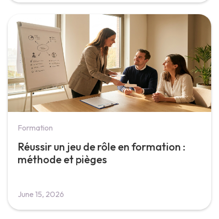
Formation
Réussir un jeu de rôle en formation :
méthode et pièges
June 15, 2026