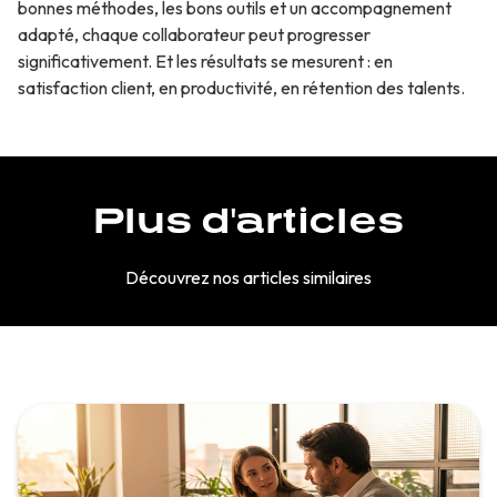
bonnes méthodes, les bons outils et un accompagnement
adapté, chaque collaborateur peut progresser
significativement. Et les résultats se mesurent : en
satisfaction client, en productivité, en rétention des talents.
Plus d'articles
Découvrez nos articles similaires