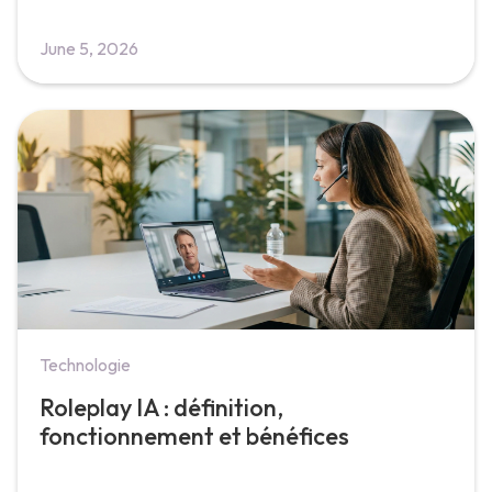
June 5, 2026
Technologie
Roleplay IA : définition,
fonctionnement et bénéfices