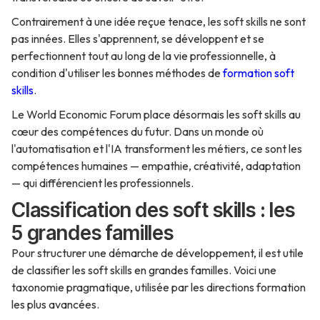
Contrairement à une idée reçue tenace, les soft skills ne sont
pas innées. Elles s'apprennent, se développent et se
perfectionnent tout au long de la vie professionnelle, à
condition d'utiliser les bonnes méthodes de
formation soft
skills
.
Le World Economic Forum place désormais les soft skills au
cœur des compétences du futur. Dans un monde où
l'automatisation et l'IA transforment les métiers, ce sont les
compétences humaines — empathie, créativité, adaptation
— qui différencient les professionnels.
Classification des soft skills : les
5 grandes familles
Pour structurer une démarche de développement, il est utile
de classifier les soft skills en grandes familles. Voici une
taxonomie pragmatique, utilisée par les directions formation
les plus avancées.