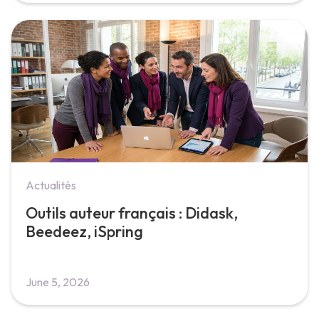
Actualités
Outils auteur français : Didask,
Beedeez, iSpring
June 5, 2026