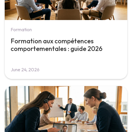
Formation
Formation aux compétences
comportementales : guide 2026
June 24, 2026