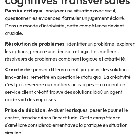
Pensée critique
: analyser une situation avec recul,
questionner les évidences, formuler un jugement éclairé.
Dans un monde d'infobésité, cette compétence devient
cruciale.
Résolution de problèmes
: identifier un problème, explorer
les options, prendre une décision et agir. Les meilleurs
résolveurs de problèmes combinent logique et créativité.
Créativité
: penser différemment, proposer des solutions
innovantes, remettre en question le statu quo. La créativité
n'est pas réservée aux métiers artistiques — un agent de
service client créatif trouve des solutions là où un agent
rigide voit des impasses.
Prise de décision
: évaluer les risques, peser le pour et le
contre, trancher dans l'incertitude. Cette compétence
s'améliore considérablement avec la pratique en situation
simulée.