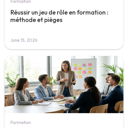
Formation
Réussir un jeu de rôle en formation :
méthode et pièges
June 15, 2026
Formation