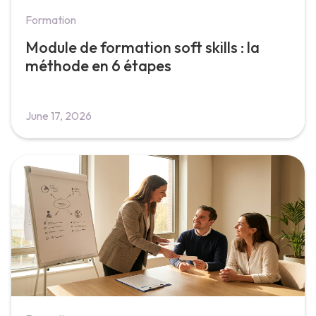
Formation
Module de formation soft skills : la
méthode en 6 étapes
June 17, 2026