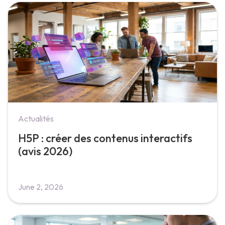
Actualités
H5P : créer des contenus interactifs
(avis 2026)
June 2, 2026