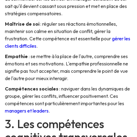
sait qu'il devient cassant sous pression et met en place des
stratégies compensatoires.
Maîtrise de soi
: réguler ses réactions émotionnelles,
maintenir son calme en situation de conflit, gérer la
frustration. Cette compétence est essentielle pour
gérer les
clients difficiles
.
Empathie
: se mettre à la place de l'autre, comprendre ses
émotions et ses motivations. L'empathie professionnelle ne
signifie pas tout accepter, mais comprendre le point de vue
de l'autre pour mieux interagir.
Compétences sociales
: naviguer dans les dynamiques de
groupe, gérer les conflits, influencer positivement. Ces
compétences sont particulièrement importantes pour les
managers et leaders
.
3. Les compétences
cognitives transversales