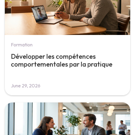
Formation
Développer les compétences
comportementales par la pratique
June 29, 2026