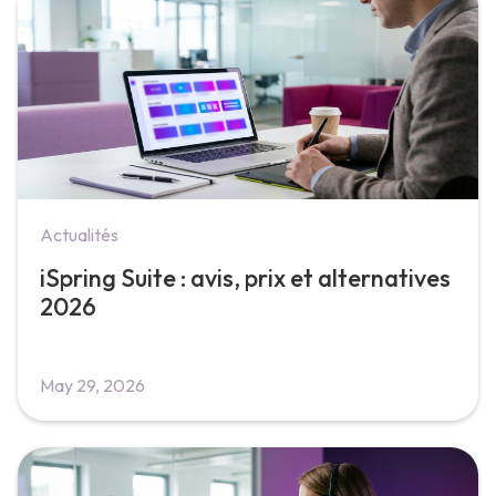
Actualités
iSpring Suite : avis, prix et alternatives
2026
May 29, 2026