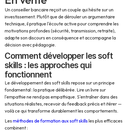
Un conseiller bancaire reçoit un couple qui hésite sur un
investissement. Plutôt que de dérouler un argumentaire
technique, il pratique l'écoute active pour comprendre les
motivations profondes (sécurité, transmission, retraite),
adapte son discours en conséquence et accompagne la
décision avec pédagogie.
Comment développer les soft
skills : les approches qui
fonctionnent
Le développement des soft skills repose sur un principe
fondamental : la pratique délibérée. Lire un livre sur
l'empathie ne rend pas empathique. S'entraîner dans des
situations réalistes, recevoir du feedback précis et itérer —
voilà ce qui transforme durablement les comportements.
Les
méthodes de formation aux soft skills
les plus efficaces
combinent :