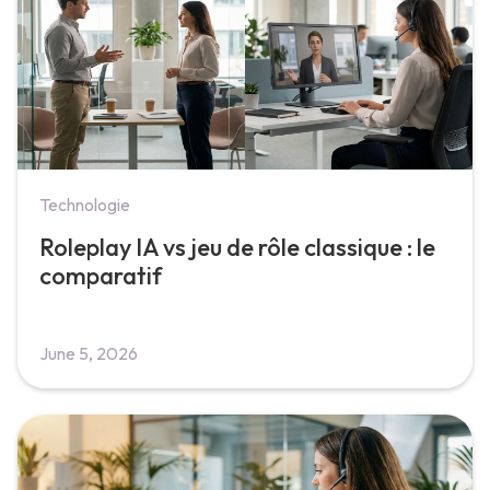
Technologie
Roleplay IA vs jeu de rôle classique : le
comparatif
June 5, 2026