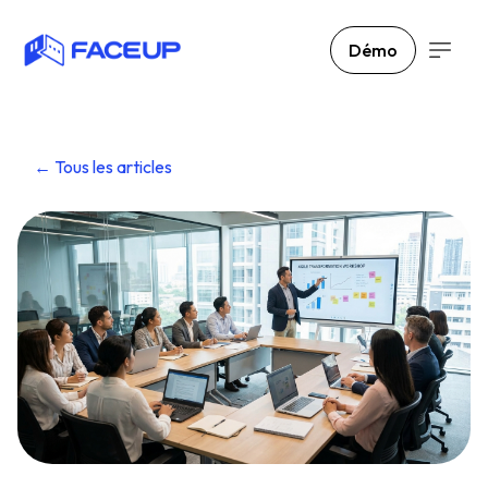
Démo
← Tous les articles