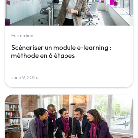
Formation
Scénariser un module e-learning :
méthode en 6 étapes
June 9, 2026