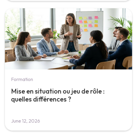
Formation
Mise en situation ou jeu de rôle :
quelles différences ?
June 12, 2026