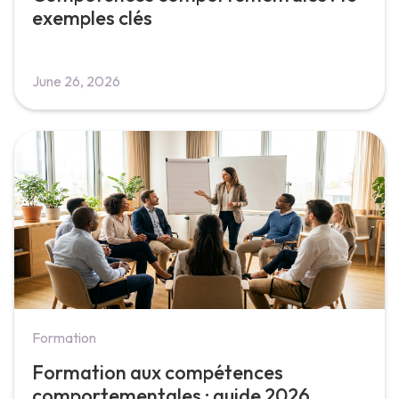
exemples clés
June 26, 2026
Formation
Formation aux compétences
comportementales : guide 2026