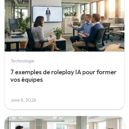
Technologie
7 exemples de roleplay IA pour former
vos équipes
June 8, 2026