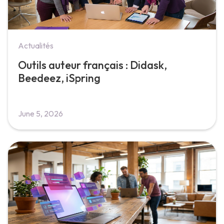
Actualités
Outils auteur français : Didask,
Beedeez, iSpring
June 5, 2026