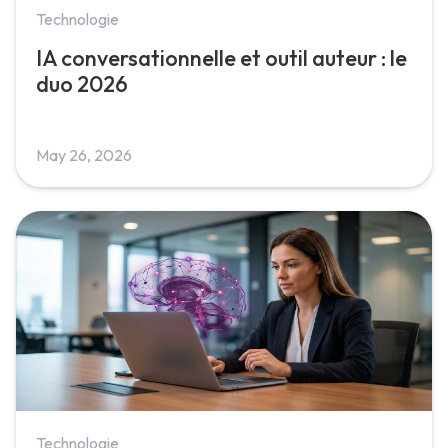
Technologie
IA conversationnelle et outil auteur : le
duo 2026
May 26, 2026
Technologie