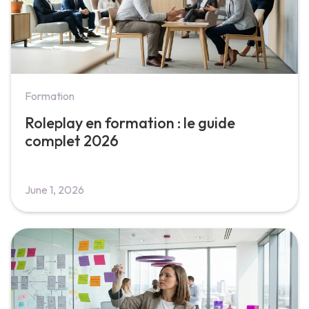
Formation
Roleplay en formation : le guide
complet 2026
June 1, 2026