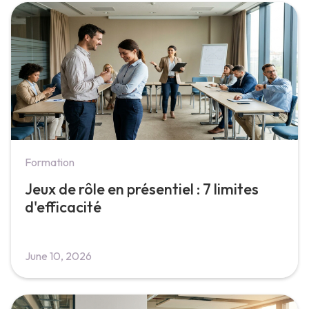
Formation
Jeux de rôle en présentiel : 7 limites
d'efficacité
June 10, 2026