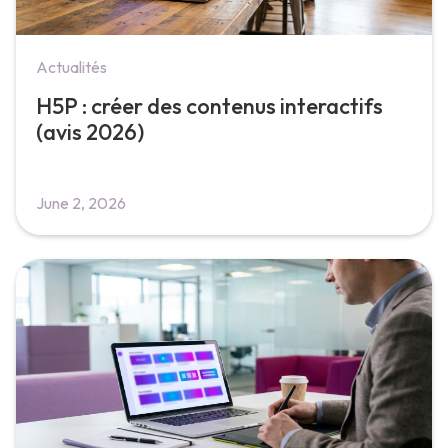
Actualités
H5P : créer des contenus interactifs
(avis 2026)
June 2, 2026