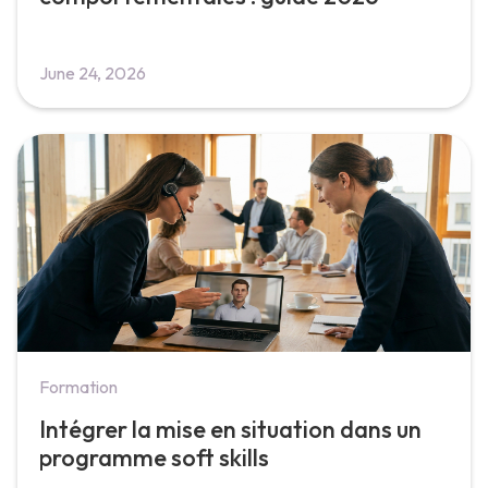
June 24, 2026
Formation
Intégrer la mise en situation dans un
programme soft skills