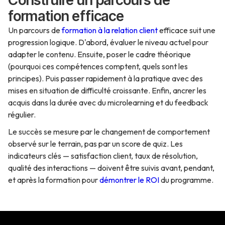
Construire un parcours de
formation efficace
Un parcours de
formation à la relation client
efficace suit une
progression logique. D'abord, évaluer le niveau actuel pour
adapter le contenu. Ensuite, poser le cadre théorique
(pourquoi ces compétences comptent, quels sont les
principes). Puis passer rapidement à la pratique avec des
mises en situation de difficulté croissante. Enfin, ancrer les
acquis dans la durée avec du microlearning et du feedback
régulier.
Le succès se mesure par le changement de comportement
observé sur le terrain, pas par un score de quiz. Les
indicateurs clés — satisfaction client, taux de résolution,
qualité des interactions — doivent être suivis avant, pendant,
et après la formation pour
démontrer le ROI
du programme.