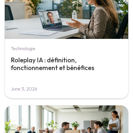
Technologie
Roleplay IA : définition,
fonctionnement et bénéfices
June 3, 2026