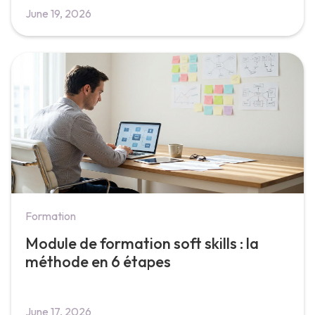
June 19, 2026
Formation
Module de formation soft skills : la
méthode en 6 étapes
June 17, 2026