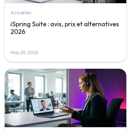
Actualités
iSpring Suite : avis, prix et alternatives
2026
May 29, 2026