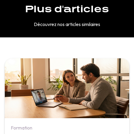
Plus d'articles
Découvrez nos articles similaires
Formation