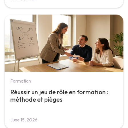
Formation
Réussir un jeu de rôle en formation :
méthode et pièges
June 15, 2026