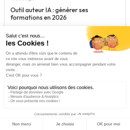
Outil auteur IA : générer ses
formations en 2026
May 22, 2026
Formation