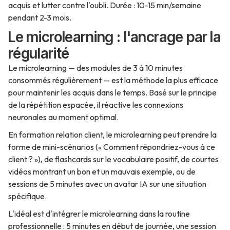
acquis et lutter contre l'oubli. Durée : 10-15 min/semaine
pendant 2-3 mois.
Le microlearning : l'ancrage par la
régularité
Le microlearning — des modules de 3 à 10 minutes
consommés régulièrement — est la méthode la plus efficace
pour maintenir les acquis dans le temps. Basé sur le principe
de la répétition espacée, il réactive les connexions
neuronales au moment optimal.
En formation relation client, le microlearning peut prendre la
forme de mini-scénarios (« Comment répondriez-vous à ce
client ? »), de flashcards sur le vocabulaire positif, de courtes
vidéos montrant un bon et un mauvais exemple, ou de
sessions de 5 minutes avec un avatar IA sur une situation
spécifique.
L'idéal est d'intégrer le microlearning dans la routine
professionnelle : 5 minutes en début de journée, une session