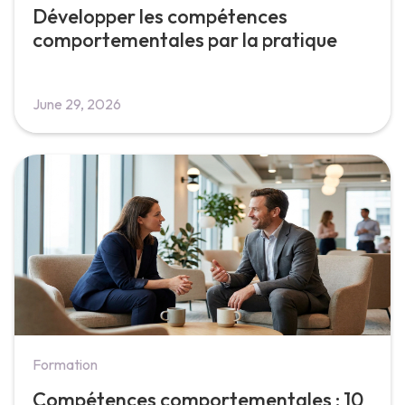
Développer les compétences
comportementales par la pratique
June 29, 2026
Formation
Compétences comportementales : 10