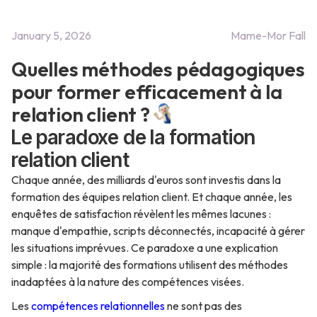
January 5, 2026
Mame-Mor Fall
Quelles méthodes pédagogiques
pour former efficacement à la
relation client ?
Le paradoxe de la formation
relation client
Chaque année, des milliards d'euros sont investis dans la
formation des équipes relation client. Et chaque année, les
enquêtes de satisfaction révèlent les mêmes lacunes :
manque d'empathie, scripts déconnectés, incapacité à gérer
les situations imprévues. Ce paradoxe a une explication
simple : la majorité des formations utilisent des méthodes
inadaptées à la nature des compétences visées.
Les
compétences relationnelles
ne sont pas des