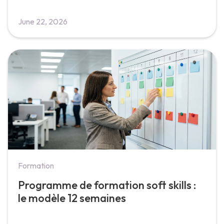
June 22, 2026
Formation
Programme de formation soft skills :
le modèle 12 semaines