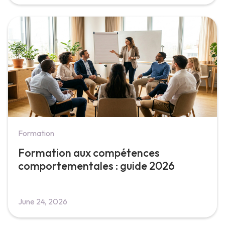
Formation
Formation aux compétences
comportementales : guide 2026
June 24, 2026