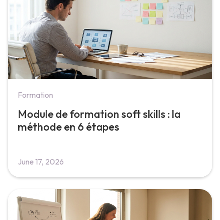
Formation
Module de formation soft skills : la
méthode en 6 étapes
June 17, 2026