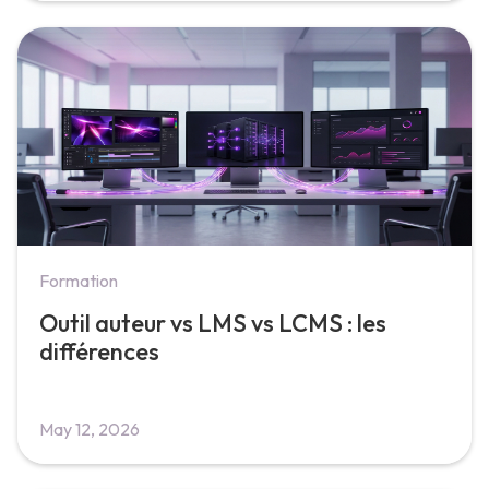
Formation
Outil auteur vs LMS vs LCMS : les
différences
May 12, 2026