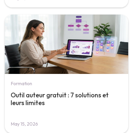
Formation
Outil auteur gratuit : 7 solutions et
leurs limites
May 15, 2026