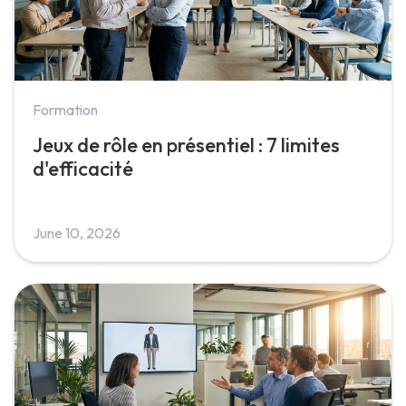
Formation
Jeux de rôle en présentiel : 7 limites
d'efficacité
June 10, 2026