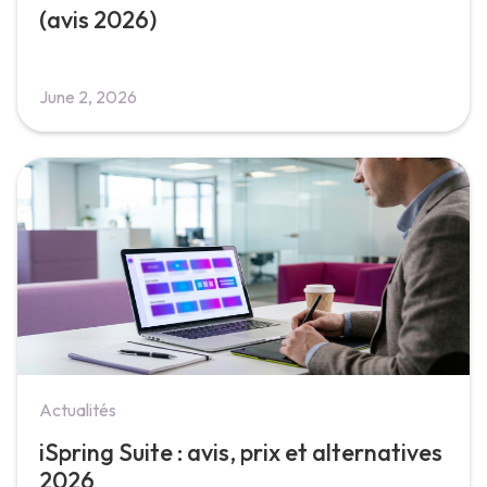
(avis 2026)
June 2, 2026
Actualités
iSpring Suite : avis, prix et alternatives
2026