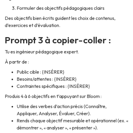
Formuler des objectifs pédagogiques clairs
Des objectifs bien écrits guident les choix de contenus,
d’exercices et d’évaluation.
Prompt 3 à copier-coller :
Tu es ingénieur pédagogique expert.
À partir de :
Public cible : {INSÉRER}
Besoins/attentes : {INSÉRER}
Contraintes spécifiques : {INSÉRER}
Produis 4 à 6 objectifs en t’appuyant sur Bloom :
Utilise des verbes d’action précis (Connaître,
Appliquer, Analyser, Évaluer, Créer).
Rends chaque objectif mesurable et opérationnel (ex. «
démontrer », « analyser », « présenter »).