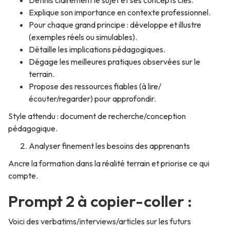
Explique son importance en contexte professionnel.
Pour chaque grand principe : développe et illustre
(exemples réels ou simulables).
Détaille les implications pédagogiques.
Dégage les meilleures pratiques observées sur le
terrain.
Propose des ressources fiables (à lire/
écouter/regarder) pour approfondir.
Style attendu : document de recherche/conception
pédagogique.
Analyser finement les besoins des apprenants
Ancre la formation dans la réalité terrain et priorise ce qui
compte.
Prompt 2 à copier-coller :
Voici des verbatims/interviews/articles sur les futurs