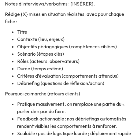
Notes d’interviews/verbatims : {INSÉRER}.
Rédige {X} mises en situation réalistes, avec pour chaque
fiche :
Titre
Contexte (lieu, enjeux)
Objectifs pédagogiques (compétences ciblées)
Scénario (étapes clés)
Rôles (acteurs, observateurs)
Durée (temps estimé)
Critères d’évaluation (comportements attendus)
Débriefing (questions de réflexion/action)
Pourquoi ça marche (retours clients)
Pratique massivement : on remplace une partie du «
parler de » par du faire.
Feedback actionnable : nos débriefings automatisés
rendent visibles les comportements à renforcer.
Scalable : pas de logistique lourde ; déploiement rapide