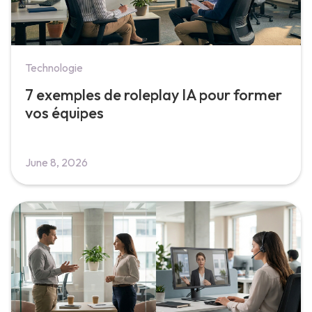
Technologie
7 exemples de roleplay IA pour former
vos équipes
June 8, 2026