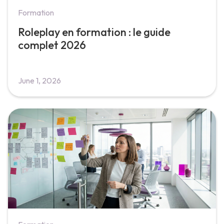
Formation
Roleplay en formation : le guide
complet 2026
June 1, 2026