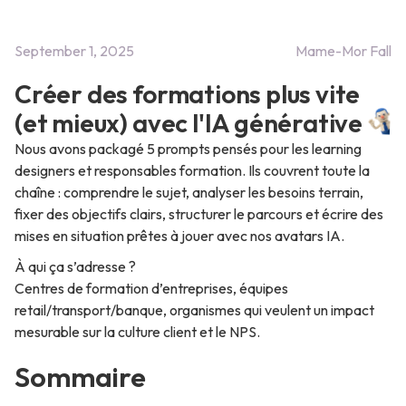
September 1, 2025
Mame-Mor Fall
Créer des formations plus vite
(et mieux) avec l'IA générative
Nous avons packagé 5 prompts pensés pour les learning
designers et responsables formation. Ils couvrent toute la
chaîne : comprendre le sujet, analyser les besoins terrain,
fixer des objectifs clairs, structurer le parcours et écrire des
mises en situation prêtes à jouer avec nos avatars IA.
À qui ça s’adresse ?
Centres de formation d’entreprises, équipes
retail/transport/banque, organismes qui veulent un impact
mesurable sur la culture client et le NPS.
Sommaire