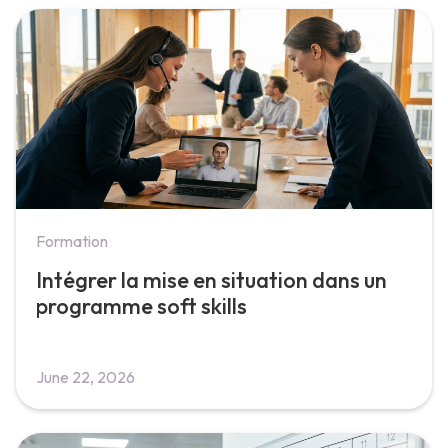
Formation
Intégrer la mise en situation dans un
programme soft skills
June 22, 2026