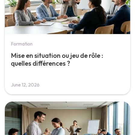
Formation
Mise en situation ou jeu de rôle :
quelles différences ?
June 12, 2026