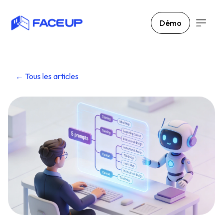
Démo
← Tous les articles