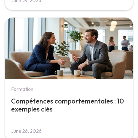
June 29, 2026
Formation
Compétences comportementales : 10
exemples clés
June 26, 2026