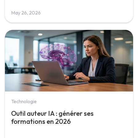
May 26, 2026
Technologie
Outil auteur IA : générer ses
formations en 2026