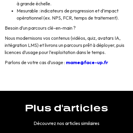
à grande échelle.
Mesurable : indicateurs de progression et d’impact
opérationnel (ex. NPS, FCR, temps de traitement).
Besoin d’un parcours clé-en-main ?
Nous modernisons vos contenus (vidéos, quiz, avatars IA,
intégration LMS) et livrons un parcours prêt à déployer, puis
licences d’usage pour l’exploitation dans le temps.
Parlons de votre cas d’usage :
mame@face-up.fr
Plus d'articles
Découvrez nos articles similaires