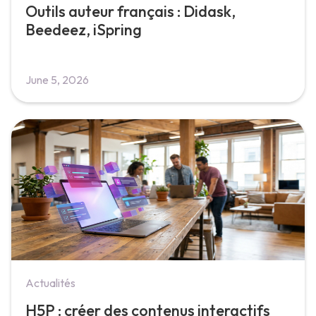
Outils auteur français : Didask,
Beedeez, iSpring
June 5, 2026
Actualités
H5P : créer des contenus interactifs