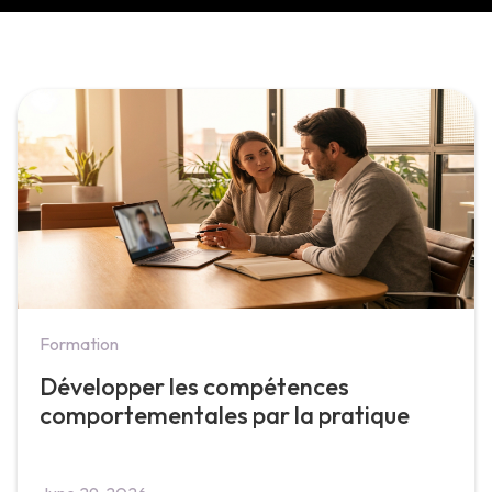
Formation
Développer les compétences
comportementales par la pratique