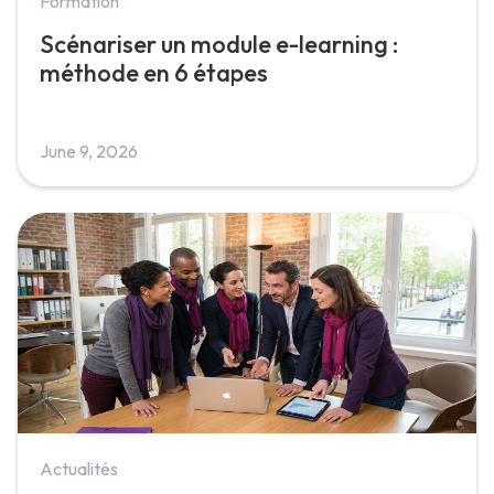
Formation
Scénariser un module e-learning :
méthode en 6 étapes
June 9, 2026
Actualités