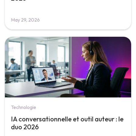
May 29, 2026
Technologie
IA conversationnelle et outil auteur : le
duo 2026