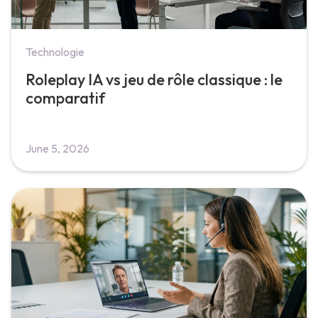
Technologie
Roleplay IA vs jeu de rôle classique : le
comparatif
June 5, 2026