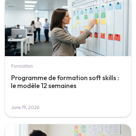
Formation
Programme de formation soft skills :
le modèle 12 semaines
June 19, 2026