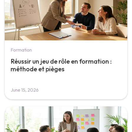
Formation
Réussir un jeu de rôle en formation :
méthode et pièges
June 15, 2026