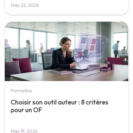
May 22, 2026
Formation
Choisir son outil auteur : 8 critères
pour un OF
May 19, 2026