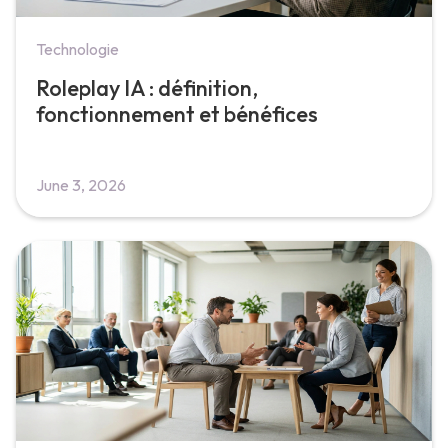
Technologie
Roleplay IA : définition,
fonctionnement et bénéfices
June 3, 2026