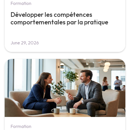
Formation
Développer les compétences
comportementales par la pratique
June 29, 2026
Formation