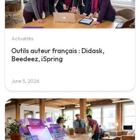
Actualités
Outils auteur français : Didask,
Beedeez, iSpring
June 5, 2026