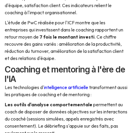
d'équipe, satisfaction client. Ces indicateurs relient le
coaching à l'impact organisationnel.
L'étude de PwC réalisée pour l'ICF montre que les
entreprises qui investissent dans le coaching rapportent un
retour moyen de
7 fois le montant investi
. Ce chiffre
recouvre des gains variés : amélioration de la productivité,
réduction du turnover, amélioration de la satisfaction client
et des relations d'équipe.
Coaching et mentoring à l'ère de
l'IA
Les technologies d'
intelligence artificielle
transforment aussi
les pratiques de coaching et de mentoring :
Les outils d'analyse comportementale
permettent au
coach de disposer de données objectives sur les interactions
du coaché (sessions simulées, appels enregistrés avec
consentement). Le débriefing s'appuie sur des faits, pas