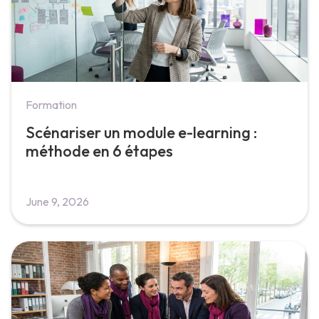
Formation
Scénariser un module e-learning :
méthode en 6 étapes
June 9, 2026