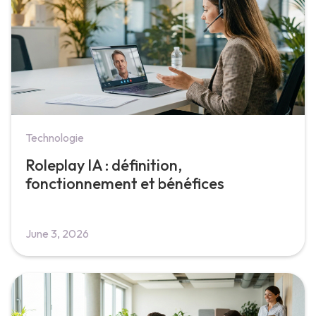
Technologie
Roleplay IA : définition,
fonctionnement et bénéfices
June 3, 2026