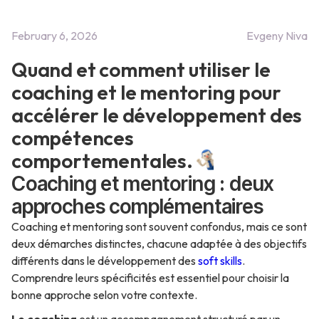
February 6, 2026
Evgeny Niva
Quand et comment utiliser le
coaching et le mentoring pour
accélérer le développement des
compétences
comportementales.
Coaching et mentoring : deux
approches complémentaires
Coaching et mentoring sont souvent confondus, mais ce sont
deux démarches distinctes, chacune adaptée à des objectifs
différents dans le développement des
soft skills
.
Comprendre leurs spécificités est essentiel pour choisir la
bonne approche selon votre contexte.