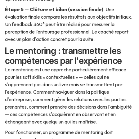
Étape 5 — Clôture et bilan (session finale)
. Une
évaluation finale compare les résultats aux objectifs initiaux.
Un feedback 360° peut être réalisé pour mesurer la
perception de l'entourage professionnel. Le coaché repart
avec un plan d'action concret pour la suite.
Le mentoring : transmettre les
compétences par l'expérience
Le mentoring est une approche particulièrement efficace
pour les soft skills « contextuelles » — celles qui ne
s'apprennent pas dans un livre mais se transmettent par
l'expérience. Comment naviguer dans la politique
d'entreprise, comment gérer les relations avec les parties
prenantes, comment prendre des décisions dans l'ambiguïté
— ces compétences s'acquièrent en observant et en
échangeant avec quelqu'un qui les maîtrise.
Pour fonctionner, un programme de mentoring doit