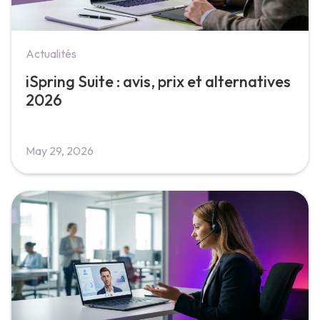
Actualités
iSpring Suite : avis, prix et alternatives
2026
May 29, 2026