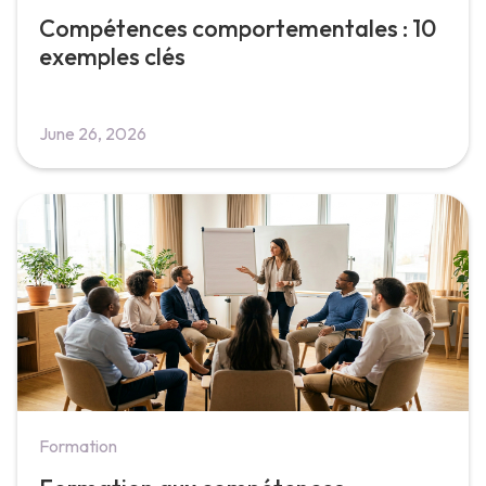
Compétences comportementales : 10
exemples clés
June 26, 2026
Formation