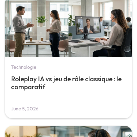
Technologie
Roleplay IA vs jeu de rôle classique : le
comparatif
June 5, 2026