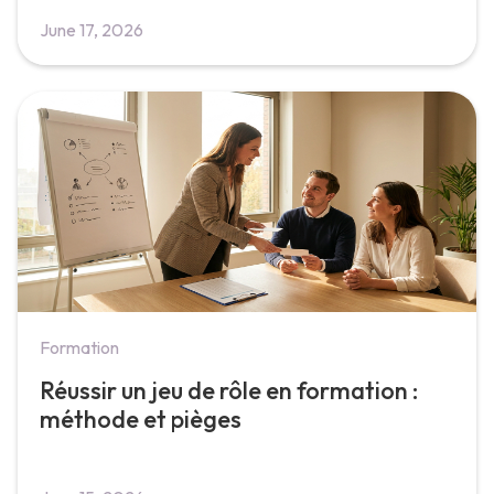
June 17, 2026
Formation
Réussir un jeu de rôle en formation :
méthode et pièges