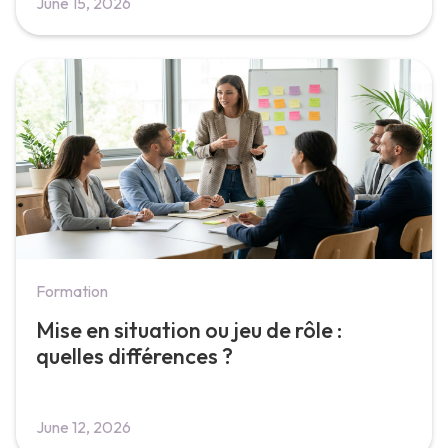
June 15, 2026
Formation
Mise en situation ou jeu de rôle :
quelles différences ?
June 12, 2026