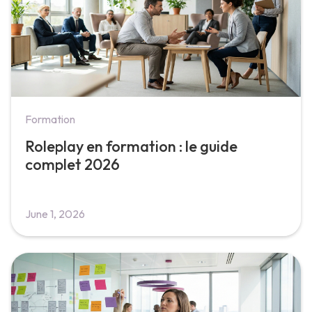
Formation
Roleplay en formation : le guide
complet 2026
June 1, 2026