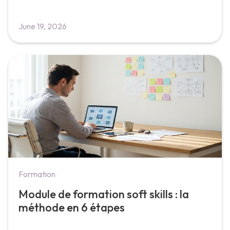
June 19, 2026
Formation
Module de formation soft skills : la
méthode en 6 étapes