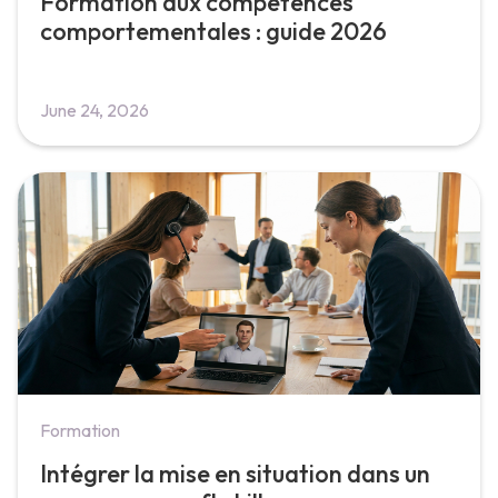
Formation aux compétences
comportementales : guide 2026
June 24, 2026
Formation
Intégrer la mise en situation dans un