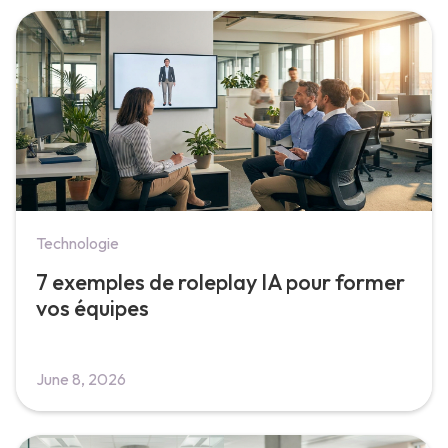
Technologie
7 exemples de roleplay IA pour former
vos équipes
June 8, 2026