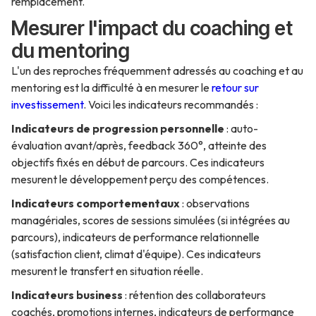
remplacement.
Mesurer l'impact du coaching et
du mentoring
L'un des reproches fréquemment adressés au coaching et au
mentoring est la difficulté à en mesurer le
retour sur
investissement
. Voici les indicateurs recommandés :
Indicateurs de progression personnelle
: auto-
évaluation avant/après, feedback 360°, atteinte des
objectifs fixés en début de parcours. Ces indicateurs
mesurent le développement perçu des compétences.
Indicateurs comportementaux
: observations
managériales, scores de sessions simulées (si intégrées au
parcours), indicateurs de performance relationnelle
(satisfaction client, climat d'équipe). Ces indicateurs
mesurent le transfert en situation réelle.
Indicateurs business
: rétention des collaborateurs
coachés, promotions internes, indicateurs de performance