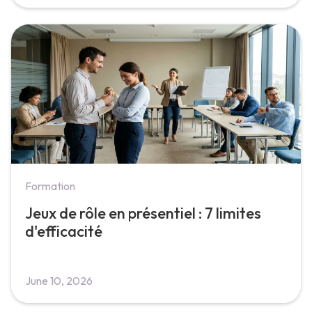
Formation
Jeux de rôle en présentiel : 7 limites
d'efficacité
June 10, 2026