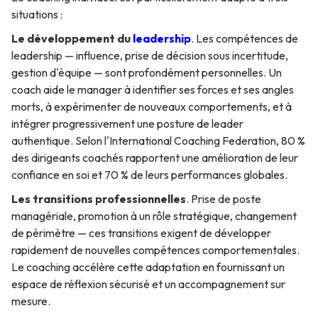
situations :
Le développement du
leadership
. Les compétences de
leadership — influence, prise de décision sous incertitude,
gestion d'équipe — sont profondément personnelles. Un
coach aide le manager à identifier ses forces et ses angles
morts, à expérimenter de nouveaux comportements, et à
intégrer progressivement une posture de leader
authentique. Selon l'International Coaching Federation, 80 %
des dirigeants coachés rapportent une amélioration de leur
confiance en soi et 70 % de leurs performances globales.
Les transitions professionnelles
. Prise de poste
managériale, promotion à un rôle stratégique, changement
de périmètre — ces transitions exigent de développer
rapidement de nouvelles compétences comportementales.
Le coaching accélère cette adaptation en fournissant un
espace de réflexion sécurisé et un accompagnement sur
mesure.