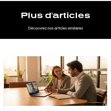
Plus d'articles
Découvrez nos articles similaires