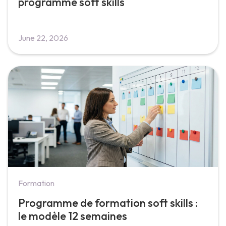
programme soft skills
June 22, 2026
Formation
Programme de formation soft skills :
le modèle 12 semaines