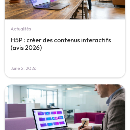
Actualités
H5P : créer des contenus interactifs
(avis 2026)
June 2, 2026