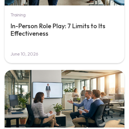
Training
In-Person Role Play: 7 Limits to Its
Effectiveness
June 10, 2026