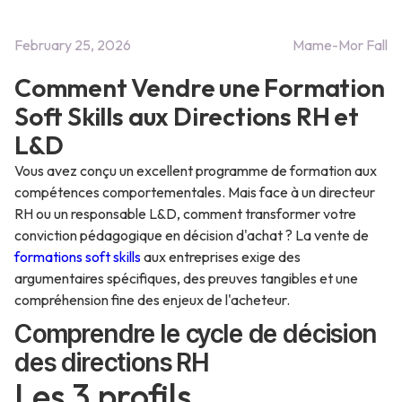
February 25, 2026
Mame-Mor Fall
Comment Vendre une Formation
Soft Skills aux Directions RH et
L&D
Vous avez conçu un excellent programme de formation aux
compétences comportementales. Mais face à un directeur
RH ou un responsable L&D, comment transformer votre
conviction pédagogique en décision d'achat ? La vente de
formations soft skills
aux entreprises exige des
argumentaires spécifiques, des preuves tangibles et une
compréhension fine des enjeux de l'acheteur.
Comprendre le cycle de décision
des directions RH
Les 3 profils