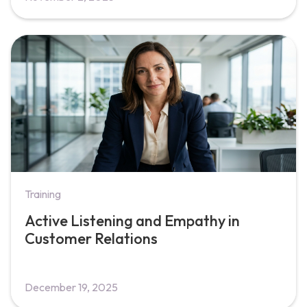
Training
Active Listening and Empathy in
Customer Relations
December 19, 2025