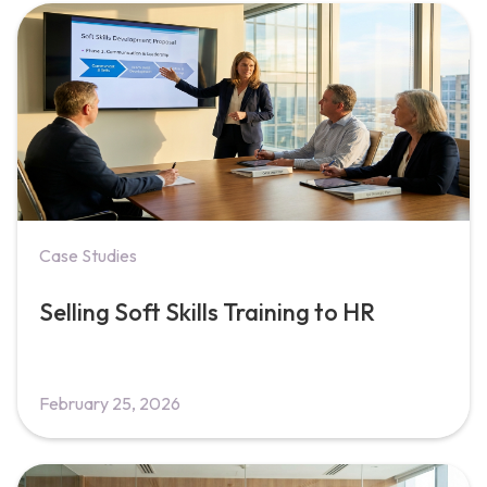
Case Studies
Selling Soft Skills Training to HR
February 25, 2026