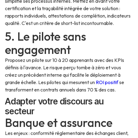
simplifie ses processus internes. Mettez en avant votre
certification et la traçabilité intégrée de votre solution :
rapports individuels, attestations de complétion, indicateurs
qualité. C'est un critère de short-list incontournable.
5. Le pilote sans
engagement
Proposez un pilote sur 10 à 20 apprenants avec des KPIs
définis à l'avance. Le risque perçu tombe à zéro et vous
créez un précédent interne qui facilite le déploiement à
grande échelle. Les pilotes qui mesurent un
ROI positif
se
transforment en contrats annuels dans 70 % des cas.
Adapter votre discours au
secteur
Banque et assurance
Les enjeux : conformité réglementaire des échanges client,