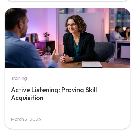
Training
Active Listening: Proving Skill
Acquisition
March 2, 2026