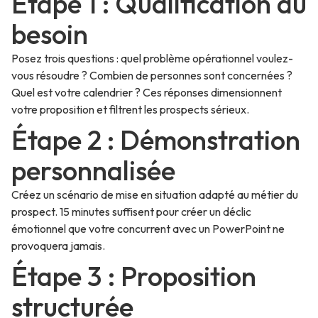
Étape 1 : Qualification du
besoin
Posez trois questions : quel problème opérationnel voulez-
vous résoudre ? Combien de personnes sont concernées ?
Quel est votre calendrier ? Ces réponses dimensionnent
votre proposition et filtrent les prospects sérieux.
Étape 2 : Démonstration
personnalisée
Créez un scénario de mise en situation adapté au métier du
prospect. 15 minutes suffisent pour créer un déclic
émotionnel que votre concurrent avec un PowerPoint ne
provoquera jamais.
Étape 3 : Proposition
structurée