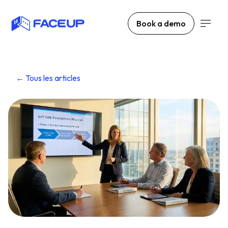
Book a demo
← Tous les articles