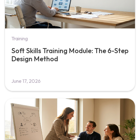
Training
Soft Skills Training Module: The 6-Step
Design Method
June 17, 2026