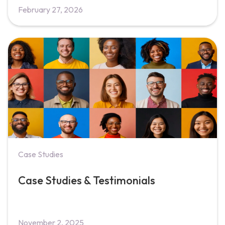
February 27, 2026
Case Studies
Case Studies & Testimonials
November 2, 2025