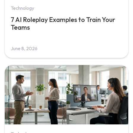
Technology
7 AI Roleplay Examples to Train Your
Teams
June 8, 2026