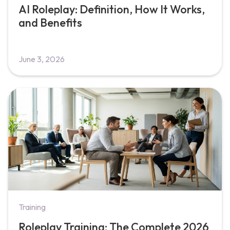
AI Roleplay: Definition, How It Works,
and Benefits
June 3, 2026
Training
Roleplay Training: The Complete 2026