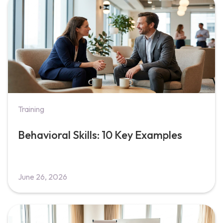
Training
Behavioral Skills: 10 Key Examples
June 26, 2026