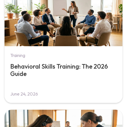
Training
Behavioral Skills Training: The 2026
Guide
June 24, 2026