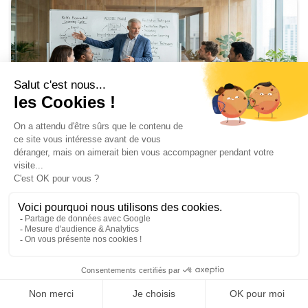
Training
Train the Trainer: Soft Skills Edition
February 24, 2026