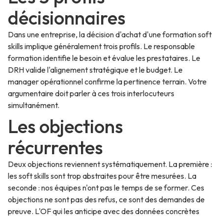
décisionnaires
Dans une entreprise, la décision d'achat d'une formation soft
skills implique généralement trois profils. Le responsable
formation identifie le besoin et évalue les prestataires. Le
DRH valide l'alignement stratégique et le budget. Le
manager opérationnel confirme la pertinence terrain. Votre
argumentaire doit parler à ces trois interlocuteurs
simultanément.
Les objections
récurrentes
Deux objections reviennent systématiquement. La première :
les soft skills sont trop abstraites pour être mesurées. La
seconde : nos équipes n'ont pas le temps de se former. Ces
objections ne sont pas des refus, ce sont des demandes de
preuve. L'OF qui les anticipe avec des données concrètes