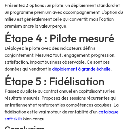
Présentez 3 options : un pilote, un déploiement standard et
un programme premium avec accompagnement. L'option du
milieu est généralement celle qui convertit, mais l'option
premium ancre la valeur perçue.
Étape 4 : Pilote mesuré
Déployez le pilote avec des indicateurs définis
conjointement. Mesurez tout : engagement, progression,
satisfaction, impact business observable. Ce sont ces
données qui vendront le
déploiement à grande échelle
.
Étape 5 : Fidélisation
Passez du pilote au contrat annuel en capitalisant sur les
résultats mesurés. Proposez des sessions récurrentes qui
entretiennent et renforcent les compétences acquises. La
fidélisation est le vrai moteur de rentabilité d'un
catalogue
soft skills
bien conçu.