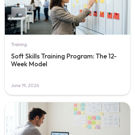
Training
Soft Skills Training Program: The 12-
Week Model
June 19, 2026