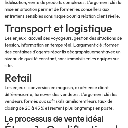
fidélisation, vente de produits complexes. L'argument clé : la
mise en situation permet de former les conseillers aux
entretiens sensibles sans risque pour la relation client réelle.
Transport et logistique
Les enjeux : accueil des voyageurs, gestion des situations de
tension, information en temps réel. L'argument clé : former
des centaines d'agents répartis géographiquement avec un
niveau de qualité constant, sans immobiliser les équipes sur
site.
Retail
Les enjeux : conversion en magasin, expérience client
différenciante, turnover des vendeurs. L'argument clé : les
vendeurs formés aux soft skills améliorent leurs taux de
closing de 20 à 45 % et restent plus longtemps en poste.
Le processus de vente idéal