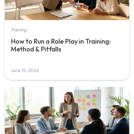
Training
How to Run a Role Play in Training:
Method & Pitfalls
June 15, 2026