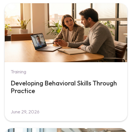
Training
Developing Behavioral Skills Through
Practice
June 29, 2026