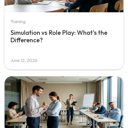
Training
Simulation vs Role Play: What's the
Difference?
June 12, 2026