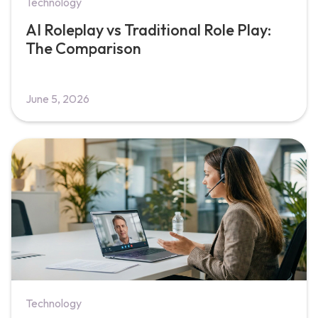
Technology
AI Roleplay vs Traditional Role Play:
The Comparison
June 5, 2026
Technology