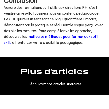
Conclusion
Vendre des formations soft skills aux directions RH, c'est
vendre un résultat business, pas un contenu pédagogique.
Les OF qui réussissent sont ceux qui quantifient l'impact,
démontrent par la pratique et réduisent le risque perçu avec
des pilotes mesurés. Pour compléter votre approche,
découvrez les
meilleures méthodes pour former aux soft
skills
et renforcer votre crédibilité pédagogique.
Plus d'articles
Découvrez nos articles similaires