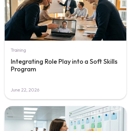
Training
Integrating Role Play into a Soft Skills
Program
June 22, 2026