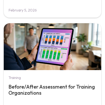
February 5, 2026
Training
Before/After Assessment for Training
Organizations