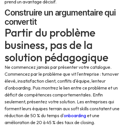
prend un avantage décisif.
Construire un argumentaire qui
convertit
Partir du problème
business, pas de la
solution pédagogique
Ne commencez jamais par présenter votre catalogue.
Commencez par le problème que vit l'entreprise : turnover
élevé, insatisfaction client, conflits d'équipe, lenteur
d'onboarding. Puis montrez le lien entre ce problème et un
déficit de compétences comportementales. Enfin
seulement, présentez votre solution. Les entreprises qui
forment leurs équipes terrain aux soft skills constatent une
réduction de 50 % du temps d'
onboarding
et une
amélioration de 20 à 45 % des taux de closing.