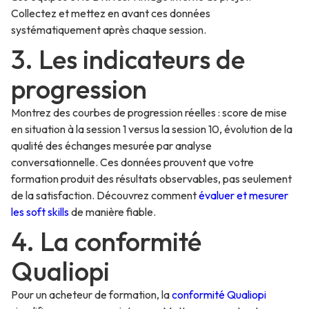
Collectez et mettez en avant ces données
systématiquement après chaque session.
3. Les indicateurs de
progression
Montrez des courbes de progression réelles : score de mise
en situation à la session 1 versus la session 10, évolution de la
qualité des échanges mesurée par analyse
conversationnelle. Ces données prouvent que votre
formation produit des résultats observables, pas seulement
de la satisfaction. Découvrez comment
évaluer et mesurer
les soft skills
de manière fiable.
4. La conformité
Qualiopi
Pour un acheteur de formation, la
conformité Qualiopi