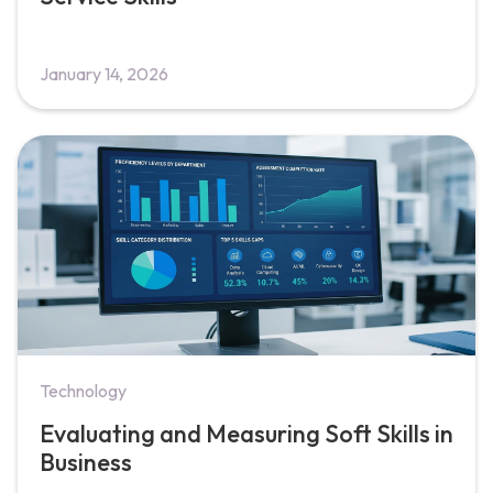
January 14, 2026
Technology
Evaluating and Measuring Soft Skills in
Business