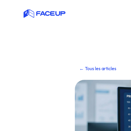
← Tous les articles