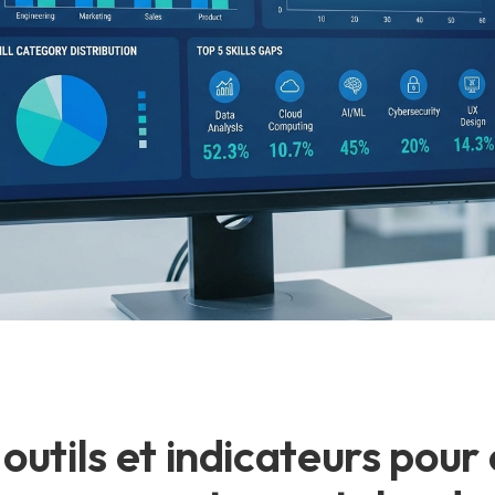
utils et indicateurs pour 