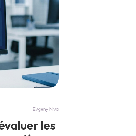
Evgeny Niva
évaluer les