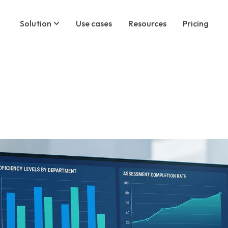
Solution
Use cases
Resources
Pricing