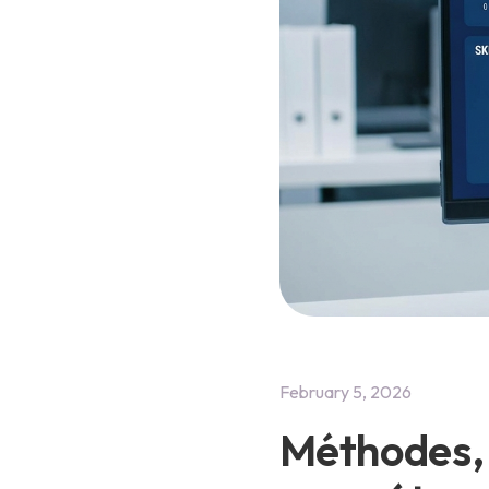
February 5, 2026
Méthodes, o