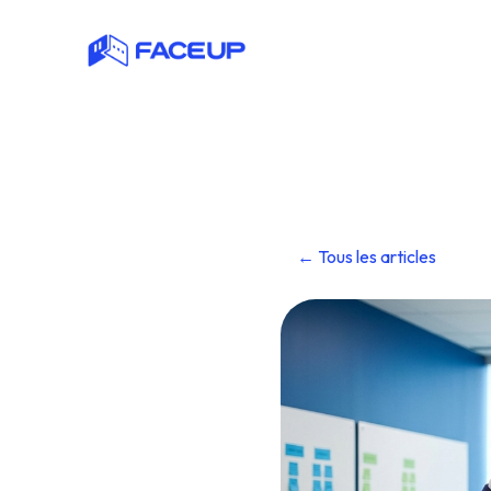
← Tous les articles