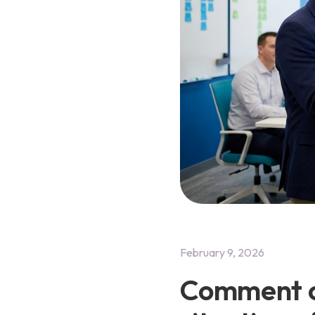
February 9, 2026
Comment co