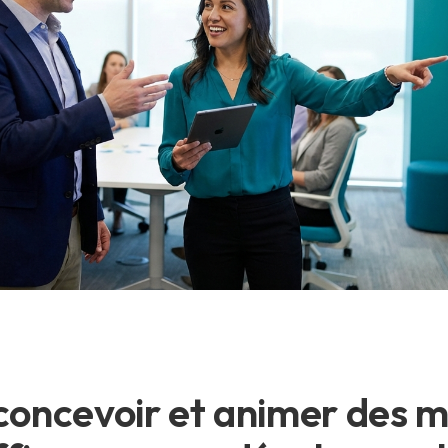
ncevoir et animer des m