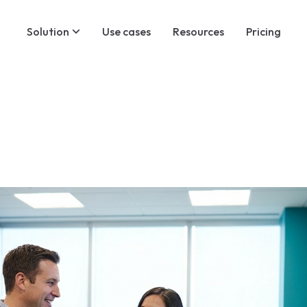
Solution
Use cases
Resources
Pricing