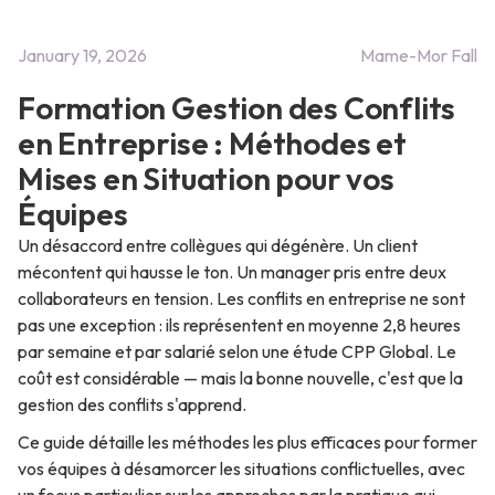
January 19, 2026
Mame-Mor Fall
Formation Gestion des Conflits
en Entreprise : Méthodes et
Mises en Situation pour vos
Équipes
Un désaccord entre collègues qui dégénère. Un client
mécontent qui hausse le ton. Un manager pris entre deux
collaborateurs en tension. Les conflits en entreprise ne sont
pas une exception : ils représentent en moyenne 2,8 heures
par semaine et par salarié selon une étude CPP Global. Le
coût est considérable — mais la bonne nouvelle, c'est que la
gestion des conflits s'apprend.
Ce guide détaille les méthodes les plus efficaces pour former
vos équipes à désamorcer les situations conflictuelles, avec