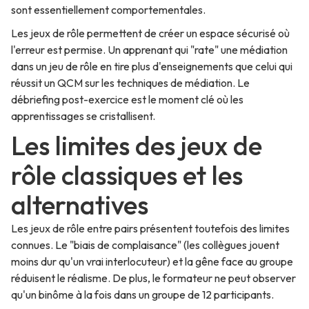
sont essentiellement comportementales.
Les jeux de rôle permettent de créer un espace sécurisé où
l'erreur est permise. Un apprenant qui "rate" une médiation
dans un jeu de rôle en tire plus d'enseignements que celui qui
réussit un QCM sur les techniques de médiation. Le
débriefing post-exercice est le moment clé où les
apprentissages se cristallisent.
Les limites des jeux de
rôle classiques et les
alternatives
Les jeux de rôle entre pairs présentent toutefois des limites
connues. Le "biais de complaisance" (les collègues jouent
moins dur qu'un vrai interlocuteur) et la gêne face au groupe
réduisent le réalisme. De plus, le formateur ne peut observer
qu'un binôme à la fois dans un groupe de 12 participants.