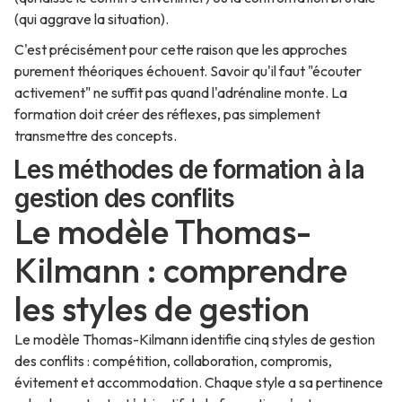
(qui aggrave la situation).
C'est précisément pour cette raison que les approches
purement théoriques échouent. Savoir qu'il faut "écouter
activement" ne suffit pas quand l'adrénaline monte. La
formation doit créer des réflexes, pas simplement
transmettre des concepts.
Les méthodes de formation à la
gestion des conflits
Le modèle Thomas-
Kilmann : comprendre
les styles de gestion
Le modèle Thomas-Kilmann identifie cinq styles de gestion
des conflits : compétition, collaboration, compromis,
évitement et accommodation. Chaque style a sa pertinence