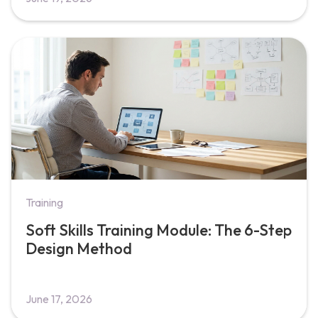
Training
Soft Skills Training Module: The 6-Step
Design Method
June 17, 2026