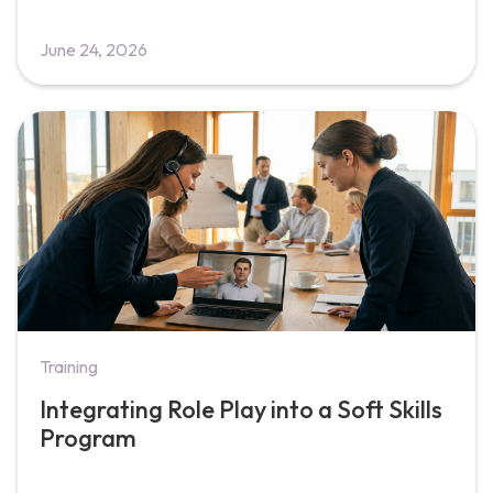
June 24, 2026
Training
Integrating Role Play into a Soft Skills
Program