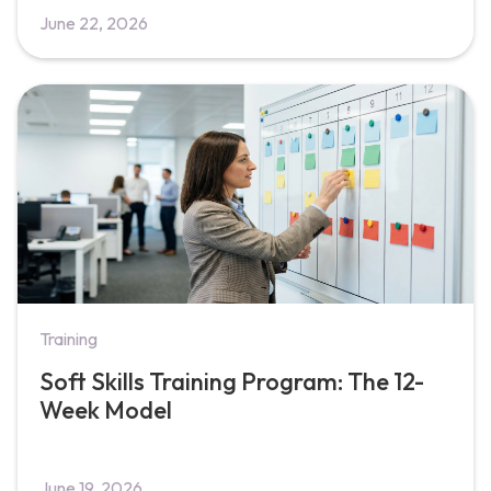
June 22, 2026
Training
Soft Skills Training Program: The 12-
Week Model
June 19, 2026