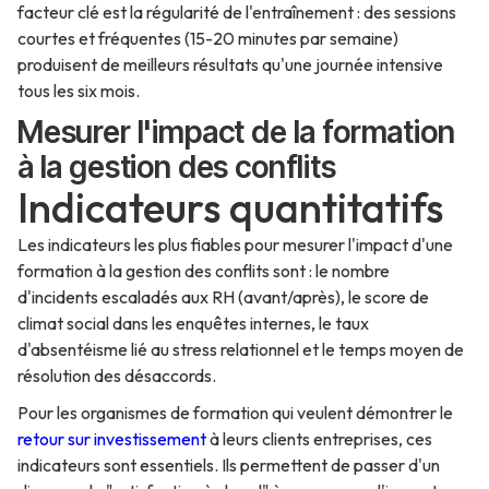
facteur clé est la régularité de l'entraînement : des sessions
courtes et fréquentes (15-20 minutes par semaine)
produisent de meilleurs résultats qu'une journée intensive
tous les six mois.
Mesurer l'impact de la formation
à la gestion des conflits
Indicateurs quantitatifs
Les indicateurs les plus fiables pour mesurer l'impact d'une
formation à la gestion des conflits sont : le nombre
d'incidents escaladés aux RH (avant/après), le score de
climat social dans les enquêtes internes, le taux
d'absentéisme lié au stress relationnel et le temps moyen de
résolution des désaccords.
Pour les organismes de formation qui veulent démontrer le
retour sur investissement
à leurs clients entreprises, ces
indicateurs sont essentiels. Ils permettent de passer d'un