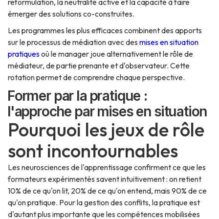
reformulation, la neutralité active et la capacité à faire
émerger des solutions co-construites.
Les programmes les plus efficaces combinent des apports
sur le processus de médiation avec des
mises en situation
pratiques
où le manager joue alternativement le rôle de
médiateur, de partie prenante et d'observateur. Cette
rotation permet de comprendre chaque perspective.
Former par la pratique :
l'approche par mises en situation
Pourquoi les jeux de rôle
sont incontournables
Les neurosciences de l'apprentissage confirment ce que les
formateurs expérimentés savent intuitivement : on retient
10% de ce qu'on lit, 20% de ce qu'on entend, mais 90% de ce
qu'on pratique. Pour la gestion des conflits, la pratique est
d'autant plus importante que les compétences mobilisées