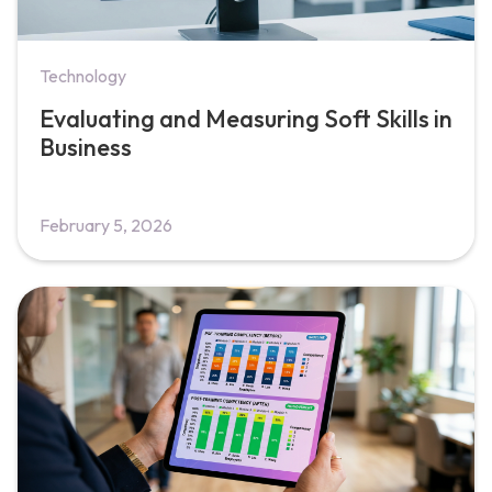
Technology
Evaluating and Measuring Soft Skills in
Business
February 5, 2026