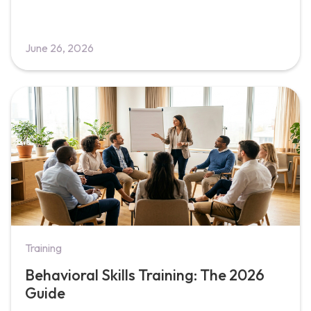
June 26, 2026
Training
Behavioral Skills Training: The 2026
Guide