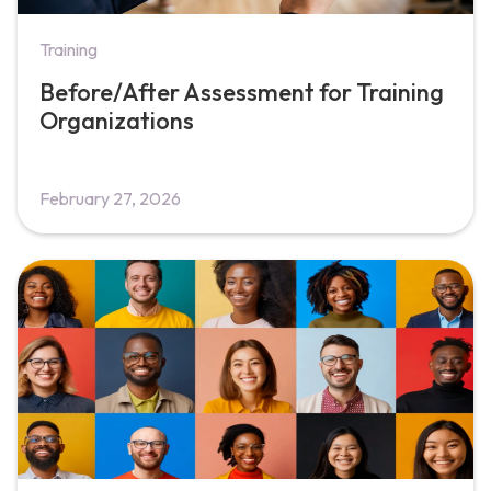
Training
Before/After Assessment for Training
Organizations
February 27, 2026