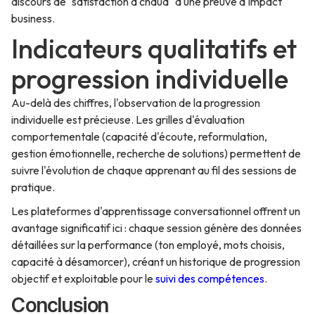
discours de "satisfaction à chaud" à une preuve d'impact
business.
Indicateurs qualitatifs et
progression individuelle
Au-delà des chiffres, l'observation de la progression
individuelle est précieuse. Les grilles d'évaluation
comportementale (capacité d'écoute, reformulation,
gestion émotionnelle, recherche de solutions) permettent de
suivre l'évolution de chaque apprenant au fil des sessions de
pratique.
Les plateformes d'apprentissage conversationnel offrent un
avantage significatif ici : chaque session génère des données
détaillées sur la performance (ton employé, mots choisis,
capacité à désamorcer), créant un historique de progression
objectif et exploitable pour le
suivi des compétences
.
Conclusion