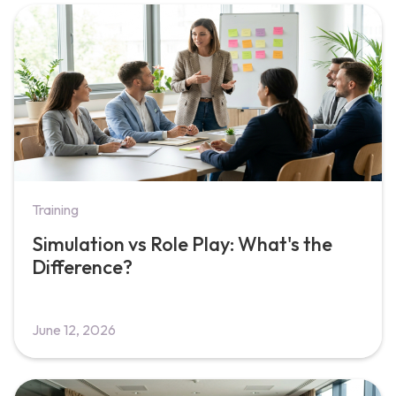
Training
Simulation vs Role Play: What's the
Difference?
June 12, 2026