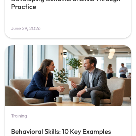
Practice
June 29, 2026
Training
Behavioral Skills: 10 Key Examples