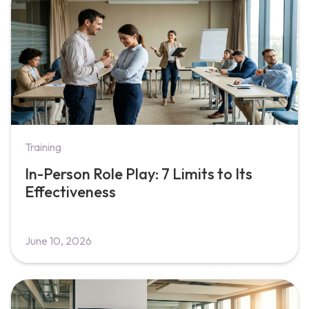
Training
In-Person Role Play: 7 Limits to Its
Effectiveness
June 10, 2026