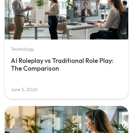
Technology
AI Roleplay vs Traditional Role Play:
The Comparison
June 5, 2026