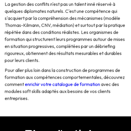
La gestion des conflits n'est pas un talent inné réservé à
quelques diplomates naturels. C'est une compétence qui
s'acquiert par la compréhension des mécanismes (modèle
Thomas-Kilmann, CNV, médiation) et surtout par la pratique
répétée dans des conditions réalistes. Les organismes de
formation qui structurent leurs programmes autour de mises
en situation progressives, complétées par un débriefing
rigoureux, obtiennent des résultats mesurables et durables
pour leurs clients.
Pour aller plus loin dans la construction de programmes de
formation aux compétences comportementales, découvrez
comment
enrichir votre catalogue de formation
avec des
modules soft skills adaptés aux besoins de vos clients
entreprises.