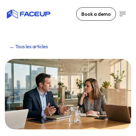
Book a demo
← Tous les articles