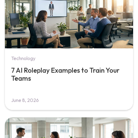
Technology
7 AI Roleplay Examples to Train Your
Teams
June 8, 2026