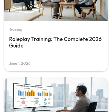
Training
Roleplay Training: The Complete 2026
Guide
June 1, 2026