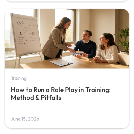
Training
How to Run a Role Play in Training:
Method & Pitfalls
June 15, 2026