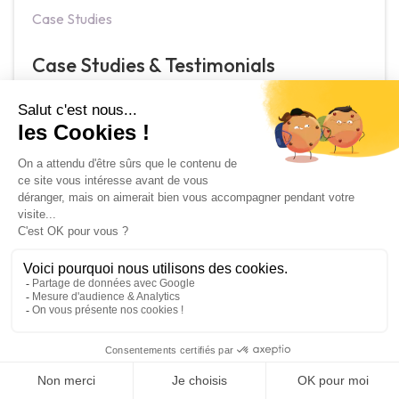
Case Studies
Case Studies & Testimonials
November 2, 2025
Training