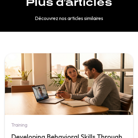
Plus d'articles
Découvrez nos articles similaires
Training
Developing Behavioral Skills Through