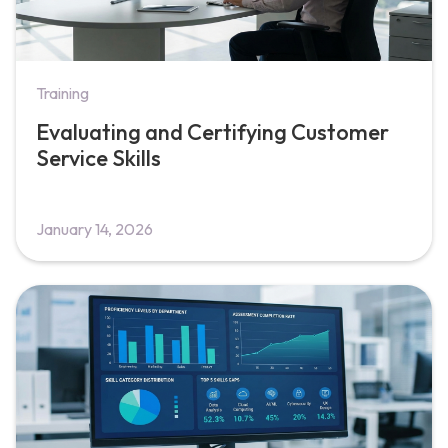
Training
Evaluating and Certifying Customer
Service Skills
January 14, 2026