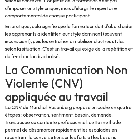
selon le contexte. L'objectif de la formation n'est pas
d'imposer un style unique, mais d'élargir le répertoire
comportemental de chaque participant.
En pratique, cela signifie que le formateur doit d'abord aider
les apprenants à identifier leur style dominant (souvent
inconscient), puis les entraîner à mobiliser d'autres styles
selon la situation. C'est un travail qui exige de la répétition et
du feedback individualisé.
La Communication Non
Violente (CNV)
appliquée au travail
La CNV de Marshall Rosenberg propose un cadre en quatre
étapes : observation, sentiment, besoin, demande.
Transposée au contexte professionnel, cette méthode
permet de désamorcer rapidement les escalades en
recentrant la conversation sur les faits et les besoins