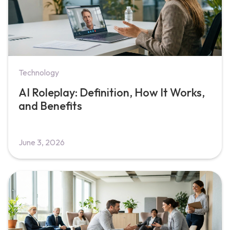
Technology
AI Roleplay: Definition, How It Works,
and Benefits
June 3, 2026