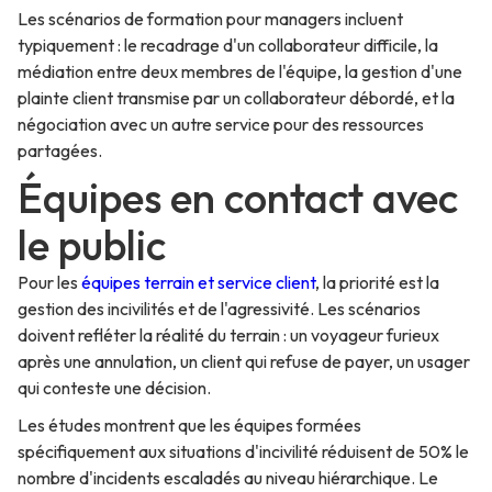
Les scénarios de formation pour managers incluent
typiquement : le recadrage d'un collaborateur difficile, la
médiation entre deux membres de l'équipe, la gestion d'une
plainte client transmise par un collaborateur débordé, et la
négociation avec un autre service pour des ressources
partagées.
Équipes en contact avec
le public
Pour les
équipes terrain et service client
, la priorité est la
gestion des incivilités et de l'agressivité. Les scénarios
doivent refléter la réalité du terrain : un voyageur furieux
après une annulation, un client qui refuse de payer, un usager
qui conteste une décision.
Les études montrent que les équipes formées
spécifiquement aux situations d'incivilité réduisent de 50% le
nombre d'incidents escaladés au niveau hiérarchique. Le