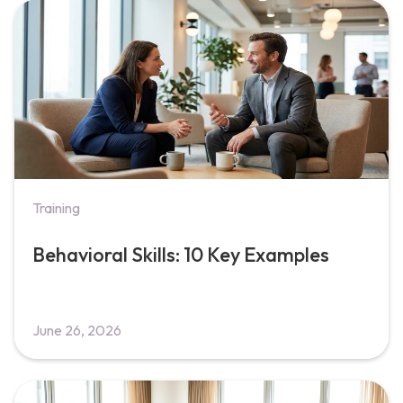
Training
Behavioral Skills: 10 Key Examples
June 26, 2026