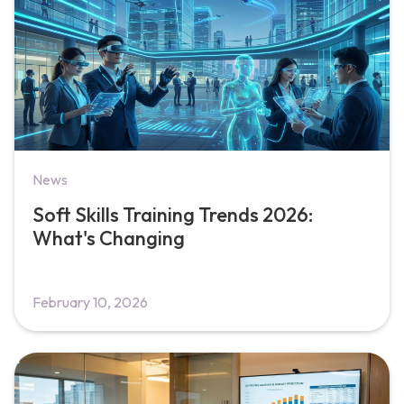
News
Soft Skills Training Trends 2026:
What's Changing
February 10, 2026