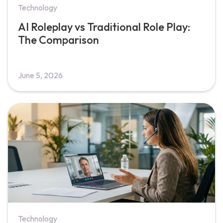
Technology
AI Roleplay vs Traditional Role Play:
The Comparison
June 5, 2026
Technology