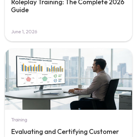
Roleplay Training: The Complete 2026
Guide
June 1, 2026
Training
Evaluating and Certifying Customer