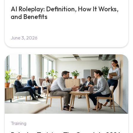
AI Roleplay: Definition, How It Works,
and Benefits
June 3, 2026
Training