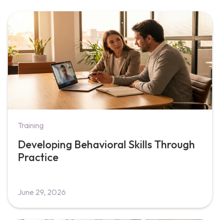
Training
Developing Behavioral Skills Through
Practice
June 29, 2026