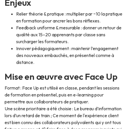
Enjeux
Relier théorie & pratique : multiplier par ~10 la pratique
en formation pour ancrer les bons réflexes.
Feedback uniforme & mesurable : donner un retour de
qualité aux 15–20 apprenants par classe sans
surcharger les formateurs.
Innover pédagogiquement : maintenir l’engagement
des nouveaux embauchés, en présentiel comme à
distance.
Mise en œuvre avec Face Up
Format : Face Up est utilisé en classe, pendant les sessions
de formation en présentiel, puis en e-learning pour
permettre aux collaborateurs de pratiquer.
Une scène prioritaire a été choisie : Le bureau d’information
lors d’un retard de train ; Ce moment de l'expérience client
est bien connu des collaborateurs polyvalents qui y ont tous