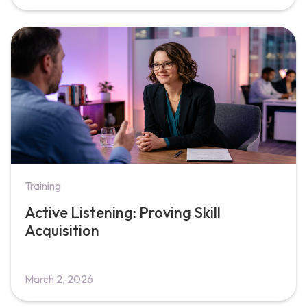
Training
Active Listening: Proving Skill
Acquisition
March 2, 2026