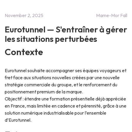
November 2, 2025
Mame-Mor Fall
Eurotunnel — S'entraîner à gérer
les situations perturbées
Contexte
Eurotunnel souhaite accompagner ses équipes voyageurs et
fret face aux situations nouvelles créées par une nouvelle
stratégie commerciale du groupe, et le renforcement du
positionnement premium de la marque.
Objectif : étendre une formation présentielle déjà appréciée
en France, mais limitée en cadence et pérennité, grâce à une
solution numérique industrialisable pour l’ensemble
d’Eurotunnel.