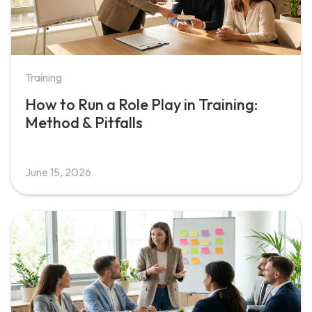
Training
How to Run a Role Play in Training:
Method & Pitfalls
June 15, 2026