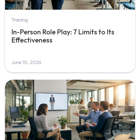
Training
In-Person Role Play: 7 Limits to Its
Effectiveness
June 10, 2026