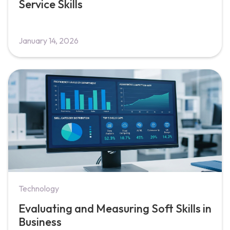
Service Skills
January 14, 2026
Technology
Evaluating and Measuring Soft Skills in
Business