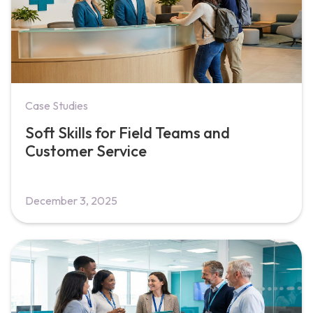
Case Studies
Soft Skills for Field Teams and
Customer Service
December 3, 2025