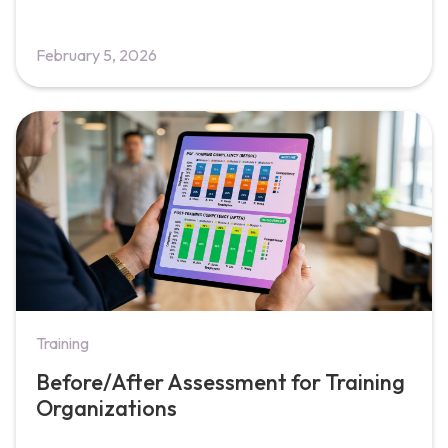
February 5, 2026
Training
Before/After Assessment for Training
Organizations