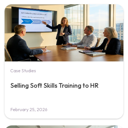
Case Studies
Selling Soft Skills Training to HR
February 25, 2026