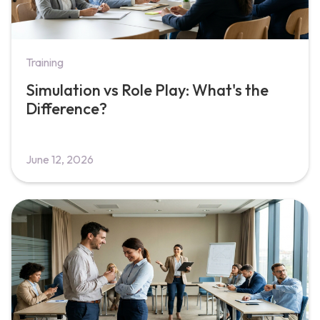
Training
Simulation vs Role Play: What's the
Difference?
June 12, 2026