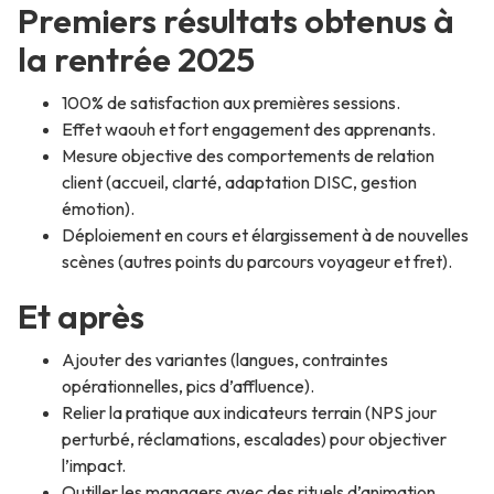
Premiers résultats obtenus à
la rentrée 2025
100% de satisfaction aux premières sessions.
Effet waouh et fort engagement des apprenants.
Mesure objective des comportements de relation
client (accueil, clarté, adaptation DISC, gestion
émotion).
Déploiement en cours et élargissement à de nouvelles
scènes (autres points du parcours voyageur et fret).
Et après
Ajouter des variantes (langues, contraintes
opérationnelles, pics d’affluence).
Relier la pratique aux indicateurs terrain (NPS jour
perturbé, réclamations, escalades) pour objectiver
l’impact.
Outiller les managers avec des rituels d’animation