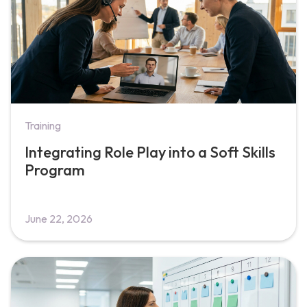
Training
Integrating Role Play into a Soft Skills
Program
June 22, 2026