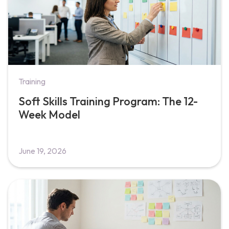
Training
Soft Skills Training Program: The 12-
Week Model
June 19, 2026