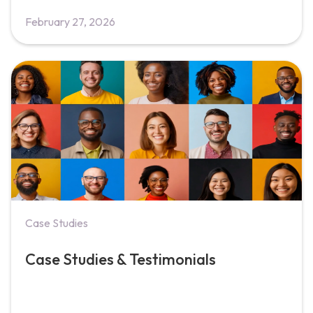
February 27, 2026
Case Studies
Case Studies & Testimonials