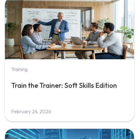
Training
Train the Trainer: Soft Skills Edition
February 24, 2026