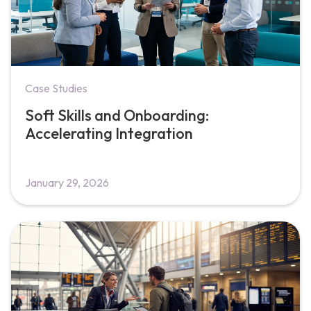
Case Studies
Soft Skills and Onboarding:
Accelerating Integration
January 29, 2026