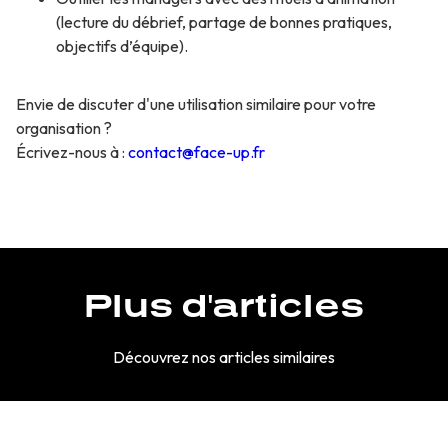
(lecture du débrief, partage de bonnes pratiques,
objectifs d’équipe).
Envie de discuter d'une utilisation similaire pour votre
organisation ?
Écrivez-nous à :
contact@face-up.fr
Plus d'articles
Découvrez nos articles similaires