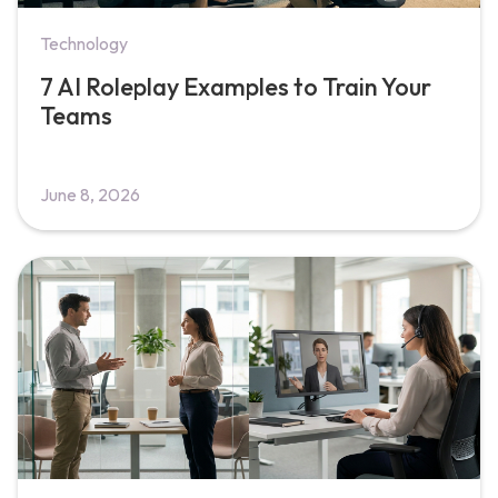
Technology
7 AI Roleplay Examples to Train Your
Teams
June 8, 2026