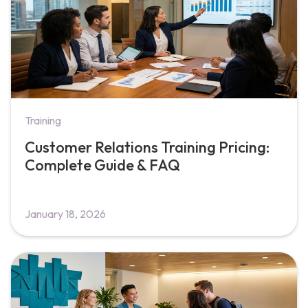
Training
Customer Relations Training Pricing:
Complete Guide & FAQ
January 18, 2026