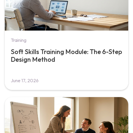
Training
Soft Skills Training Module: The 6-Step
Design Method
June 17, 2026