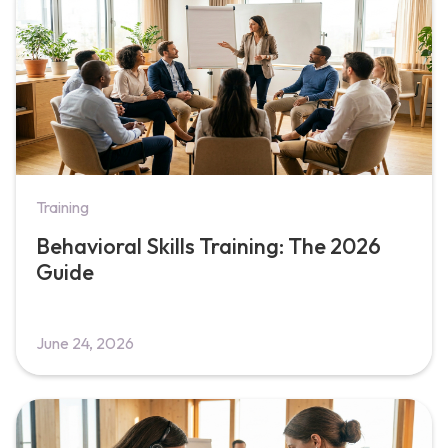
Training
Behavioral Skills Training: The 2026
Guide
June 24, 2026