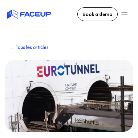
Book a demo
← Tous les articles