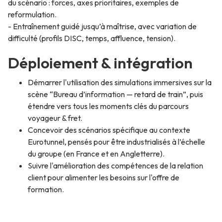
du scénario : forces, axes prioritaires, exemples de
reformulation.
- Entraînement guidé jusqu’à maîtrise, avec variation de
difficulté (profils DISC, temps, affluence, tension).
Déploiement & intégration
Démarrer l'utilisation des simulations immersives sur la
scène “Bureau d’information — retard de train”, puis
étendre vers tous les moments clés du parcours
voyageur & fret.
Concevoir des scénarios spécifique au contexte
Eurotunnel, pensés pour être industrialisés à l’échelle
du groupe (en France et en Angletterre).
Suivre l'amélioration des compétences de la relation
client pour alimenter les besoins sur l'offre de
formation.