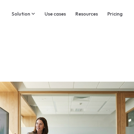
Solution
Use cases
Resources
Pricing