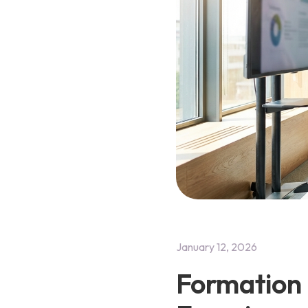
January 12, 2026
Formation 