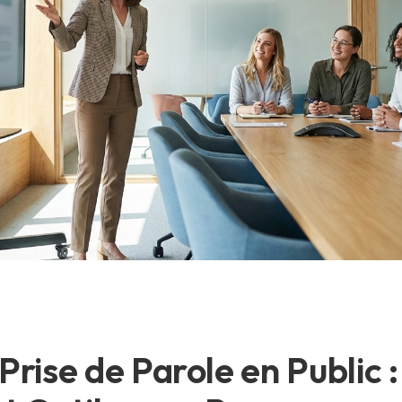
Prise de Parole en Public 