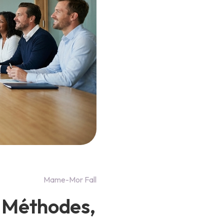
Mame-Mor Fall
: Méthodes,