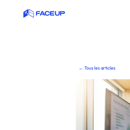
← Tous les articles