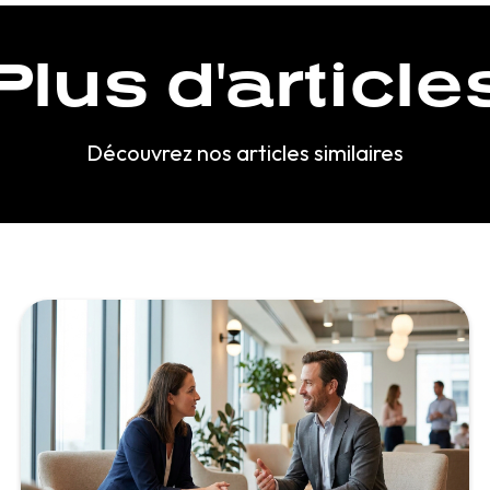
Plus d'article
Découvrez nos articles similaires